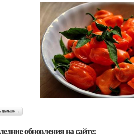
ь дальше →
ледние обновления на сайте: