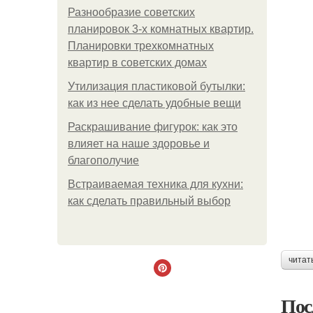
Разнообразие советских
планировок 3-х комнатных квартир.
Планировки трехкомнатных
квартир в советских домах
Утилизация пластиковой бутылки:
как из нее сделать удобные вещи
Раскрашивание фигурок: как это
влияет на наше здоровье и
благополучие
Встраиваемая техника для кухни:
как сделать правильный выбор
читат
Пос