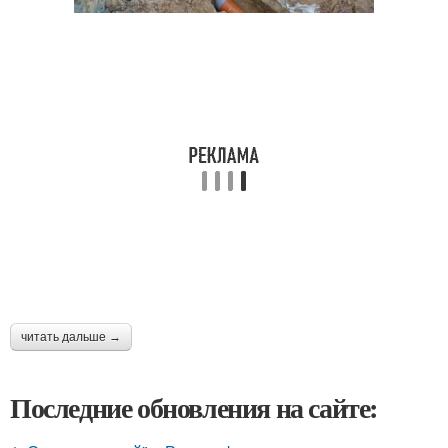
читать дальше →
Последние обновления на сайте: