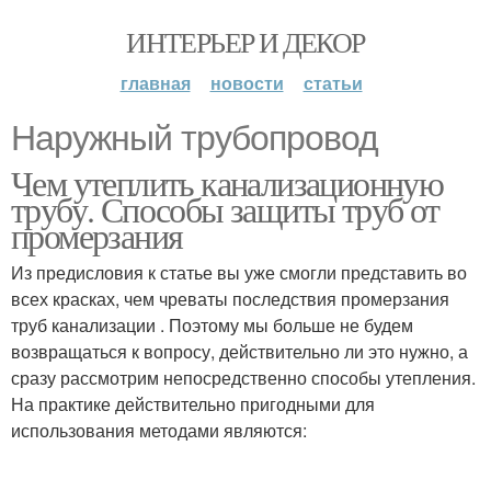
ИНТЕРЬЕР И ДЕКОР
главная
новости
статьи
Наружный трубопровод
Чем утеплить канализационную
трубу. Способы защиты труб от
промерзания
Из предисловия к статье вы уже смогли представить во
всех красках, чем чреваты последствия промерзания
труб канализации . Поэтому мы больше не будем
возвращаться к вопросу, действительно ли это нужно, а
сразу рассмотрим непосредственно способы утепления.
На практике действительно пригодными для
использования методами являются: