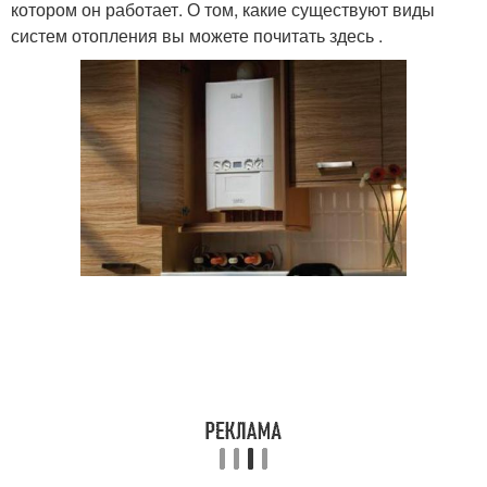
котором он работает. О том, какие существуют виды
систем отопления вы можете почитать здесь .