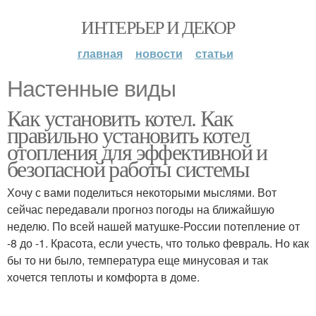
ИНТЕРЬЕР И ДЕКОР
главная
новости
статьи
Настенные виды
Как установить котел. Как
правильно установить котел
отопления для эффективной и
безопасной работы системы
Хочу с вами поделиться некоторыми мыслями. Вот
сейчас передавали прогноз погоды на ближайшую
неделю. По всей нашей матушке-России потепление от
-8 до -1. Красота, если учесть, что только февраль. Но как
бы то ни было, температура еще минусовая и так
хочется теплоты и комфорта в доме.