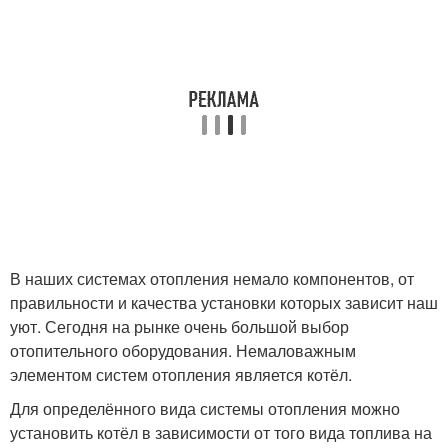
В наших системах отопления немало компонентов, от
правильности и качества установки которых зависит наш
уют. Сегодня на рынке очень большой выбор
отопительного оборудования. Немаловажным
элементом систем отопления является котёл.
Для определённого вида системы отопления можно
установить котёл в зависимости от того вида топлива на