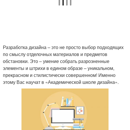
Разработка дизайна – это не просто выбор подходящих
по смыслу отделочных материалов и предметов
обстановки. Это – умение собрать разрозненные
элементы и штрихи в едином образе – уникальном,
прекрасном и стилистически совершенном! Именно
этому Вас научат в «Академической школе дизайна».