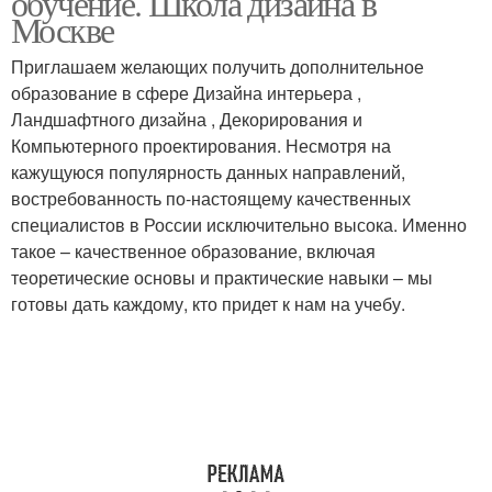
обучение. Школа дизайна в
Москве
Приглашаем желающих получить дополнительное
образование в сфере Дизайна интерьера ,
Ландшафтного дизайна , Декорирования и
Компьютерного проектирования. Несмотря на
кажущуюся популярность данных направлений,
востребованность по-настоящему качественных
специалистов в России исключительно высока. Именно
такое – качественное образование, включая
теоретические основы и практические навыки – мы
готовы дать каждому, кто придет к нам на учебу.