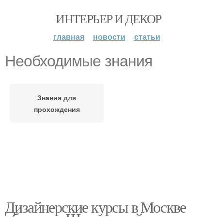
ИНТЕРЬЕР И ДЕКОР
главная
новости
статьи
Необходимые знания
Знания для
прохождения
Дизайнерские курсы в Москве