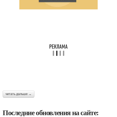
читать дальше →
Последние обновления на сайте: