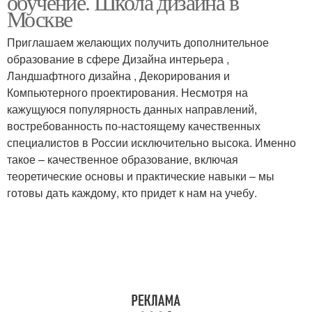
обучение. Школа дизайна в
Москве
Приглашаем желающих получить дополнительное
образование в сфере Дизайна интерьера ,
Ландшафтного дизайна , Декорирования и
Компьютерного проектирования. Несмотря на
кажущуюся популярность данных направлений,
востребованность по-настоящему качественных
специалистов в России исключительно высока. Именно
такое – качественное образование, включая
теоретические основы и практические навыки – мы
готовы дать каждому, кто придет к нам на учебу.