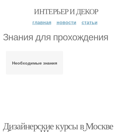
ИНТЕРЬЕР И ДЕКОР
главная
новости
статьи
Знания для прохождения
Необходимые знания
Дизайнерские курсы в Москве