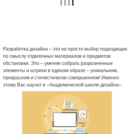
Разработка дизайна – это не просто выбор подходящих
по смыслу отделочных материалов и предметов
обстановки. Это – умение собрать разрозненные
элементы и штрихи в едином образе – уникальном,
прекрасном и стилистически совершенном! Именно
этому Вас научат в «Академической школе дизайна».