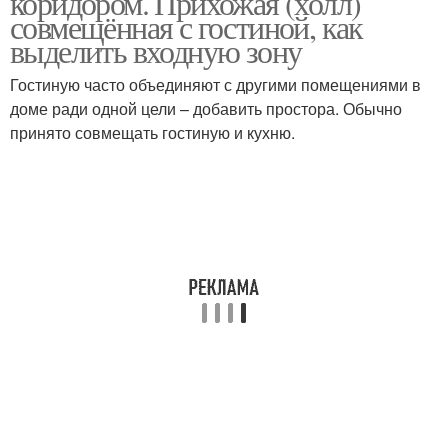
коридором. Прихожая (холл)
совмещённая с гостиной, как
выделить входную зону
Гостиную часто объединяют с другими помещениями в
доме ради одной цели – добавить простора. Обычно
принято совмещать гостиную и кухню.