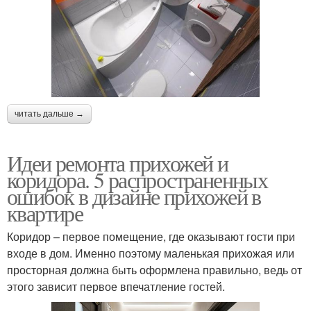
читать дальше →
Идеи ремонта прихожей и
коридора. 5 распространенных
ошибок в дизайне прихожей в
квартире
Коридор – первое помещение, где оказывают гости при
входе в дом. Именно поэтому маленькая прихожая или
просторная должна быть оформлена правильно, ведь от
этого зависит первое впечатление гостей.