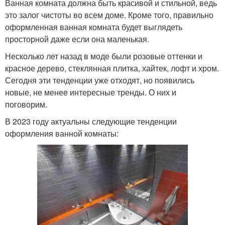
Ванная комната должна быть красивой и стильной, ведь
это залог чистоты во всем доме. Кроме того, правильно
оформленная ванная комната будет выглядеть
просторной даже если она маленькая.
Несколько лет назад в моде были розовые оттенки и
красное дерево, стеклянная плитка, хайтек, лофт и хром.
Сегодня эти тенденции уже отходят, но появились
новые, не менее интересные тренды. О них и
поговорим.
В 2023 году актуальны следующие тенденции
оформления ванной комнаты: