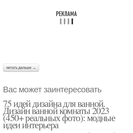
читать дальше →
Вас может заинтересовать
75 идей дизайна для ванной.
Дизайн ванной комнаты 2023
(450+ реальных фото): модные
идеи интерьера