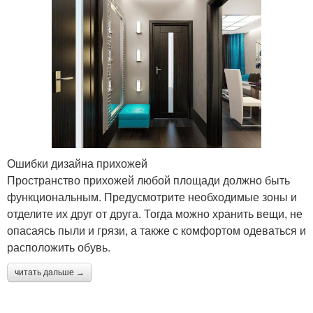
Ошибки дизайна прихожей
Пространство прихожей любой площади должно быть
функциональным. Предусмотрите необходимые зоны и
отделите их друг от друга. Тогда можно хранить вещи, не
опасаясь пыли и грязи, а также с комфортом одеваться и
расположить обувь.
читать дальше →