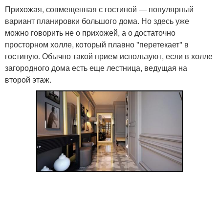
Прихожая, совмещенная с гостиной — популярный
вариант планировки большого дома. Но здесь уже
можно говорить не о прихожей, а о достаточно
просторном холле, который плавно "перетекает" в
гостиную. Обычно такой прием используют, если в холле
загородного дома есть еще лестница, ведущая на
второй этаж.