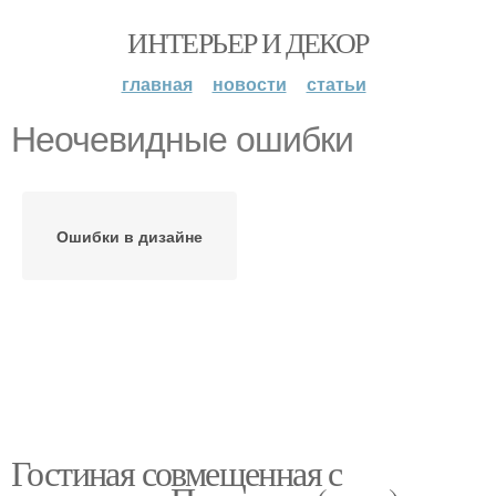
ИНТЕРЬЕР И ДЕКОР
главная
новости
статьи
Неочевидные ошибки
Ошибки в дизайне
Гостиная совмещенная с