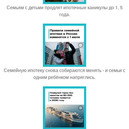
Семьям с детьми продлят ипотечные каникулы до 1, 5
года.
Семейную ипотеку снова собираются менять - и семьи с
одним ребёнком напряглись.