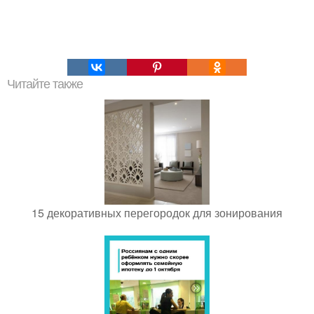
Читайте также
15 декоративных перегородок для зонирования