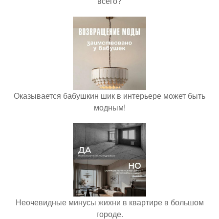
всего?
Оказывается бабушкин шик в интерьере может быть
модным!
Неочевидные минусы жихни в квартире в большом
городе.