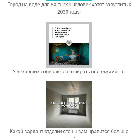
Город на воде для 80 тысяч человек хотят запустить к
2030 году.
У уехавших собираются отбирать недвижимость.
Какой вариант отделки стены вам нравится больше