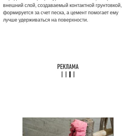
внешний слой, создаваемый контактной грунтовкой,
формируется за счет песка, а цемент помогает ему
лучше удерживаться на поверхности.