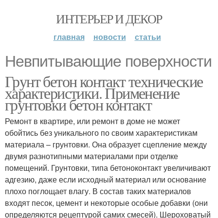
ИНТЕРЬЕР И ДЕКОР
главная
новости
статьи
Невпитывающие поверхности
Грунт бетон контакт технические
характеристики. Применение
грунтовки бетон контакт
Ремонт в квартире, или ремонт в доме не может
обойтись без уникального по своим характеристикам
материала – грунтовки. Она образует сцепление между
двумя разнотипными материалами при отделке
помещений. Грунтовки, типа бетоноконтакт увеличивают
адгезию, даже если исходный материал или основание
плохо поглощает влагу. В состав таких материалов
входят песок, цемент и некоторые особые добавки (они
определяются рецептурой самих смесей). Шероховатый