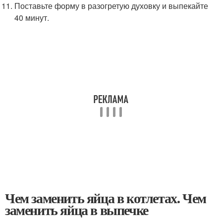
Поставьте форму в разогретую духовку и выпекайте
40 минут.
Чем заменить яйца в котлетах. Чем
заменить яйца в выпечке