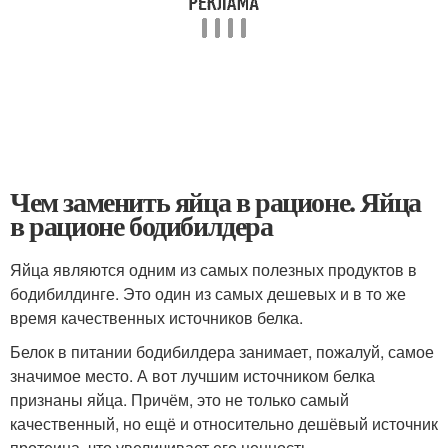
Чем заменить яйца в рационе. Яйца
в рационе бодибилдера
Яйца являются одним из самых полезных продуктов в
бодибилдинге. Это один из самых дешевых и в то же
время качественных источников белка.
Белок в питании бодибилдера занимает, пожалуй, самое
значимое место. А вот лучшим источником белка
признаны яйца. Причём, это не только самый
качественный, но ещё и относительно дешёвый источник
протеина, что увеличивает его ценность.