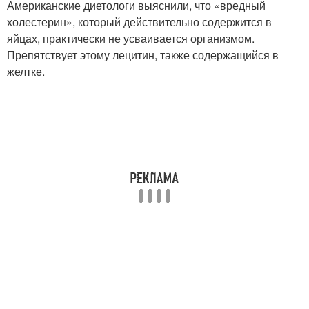
Американские диетологи выяснили, что «вредный
холестерин», который действительно содержится в
яйцах, практически не усваивается организмом.
Препятствует этому лецитин, также содержащийся в
желтке.