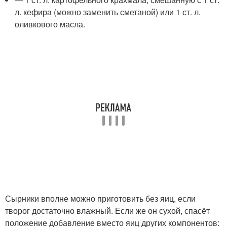
л. кефира (можно заменить сметаной) или 1 ст. л.
оливкового масла.
Сырники вполне можно приготовить без яиц, если
творог достаточно влажный. Если же он сухой, спасёт
положение добавление вместо яиц других компонентов: