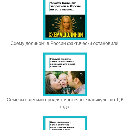
Схему долиной" в России фактически остановили.
Семьям с детьми продлят ипотечные каникулы до 1, 5
года.