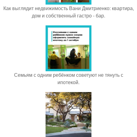
Как выглядит недвижимость Вани Дмитриенко: квартира,
дом и собственный гастро - бар.
Семьям с одним ребёнком советуют не тянуть с
ипотекой.