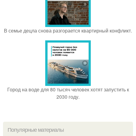
В семье децла снова разгорается квартирный конфликт.
Город на воде для 80 тысяч человек хотят запустить к
2030 году.
Популярные материалы