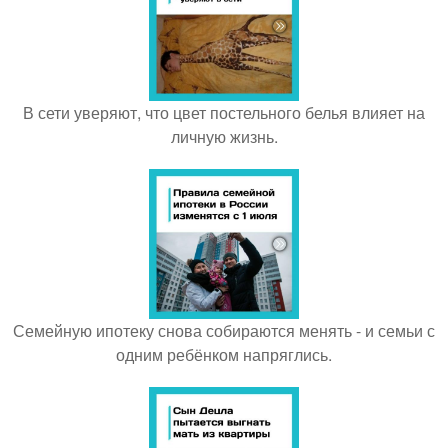
В сети уверяют, что цвет постельного белья влияет на
личную жизнь.
Семейную ипотеку снова собираются менять - и семьи с
одним ребёнком напряглись.