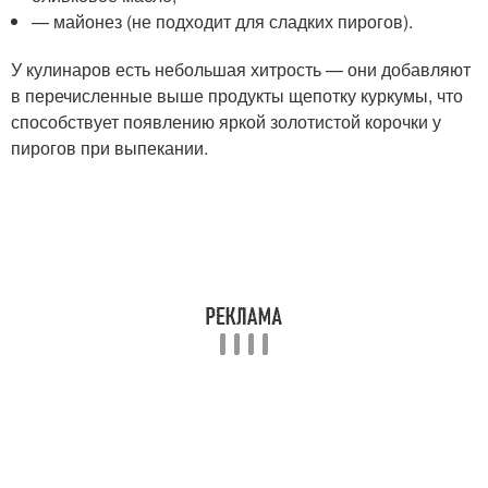
— майонез (не подходит для сладких пирогов).
У кулинаров есть небольшая хитрость — они добавляют
в перечисленные выше продукты щепотку куркумы, что
способствует появлению яркой золотистой корочки у
пирогов при выпекании.