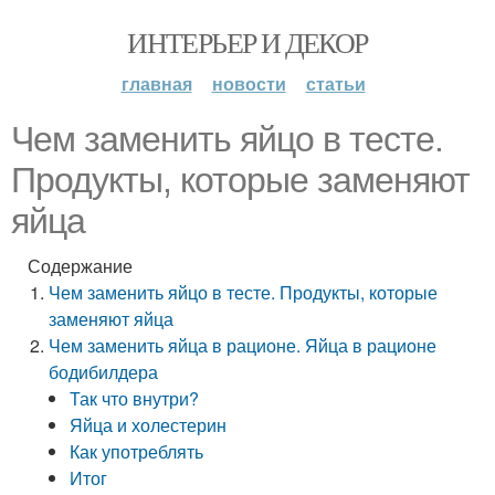
ИНТЕРЬЕР И ДЕКОР
главная
новости
статьи
Чем заменить яйцо в тесте.
Продукты, которые заменяют
яйца
Содержание
Чем заменить яйцо в тесте. Продукты, которые
заменяют яйца
Чем заменить яйца в рационе. Яйца в рационе
бодибилдера
Так что внутри?
Яйца и холестерин
Как употреблять
Итог