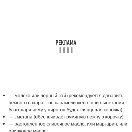
— молоко или чёрный чай (рекомендуется добавить
немного сахара – он карамелизуется при выпекании,
благодаря чему у пирогов будет глянцевая корочка);
— сметана (обеспечивает румяную нежную корочку);
— растопленное сливочное масло, или маргарин, или
оливковое масло;