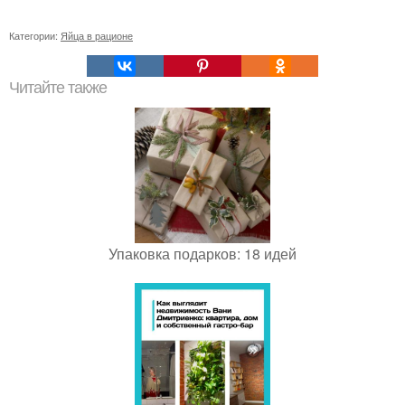
Категории:
Яйца в рационе
Читайте также
Упаковка подарков: 18 идей