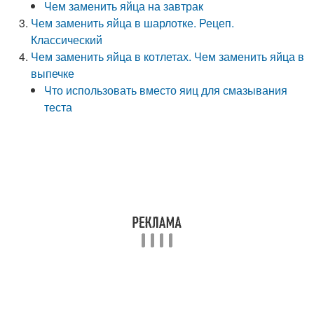
Чем заменить яйца на завтрак
Чем заменить яйца в шарлотке. Рецеп.
Классический
Чем заменить яйца в котлетах. Чем заменить яйца в
выпечке
Что использовать вместо яиц для смазывания
теста