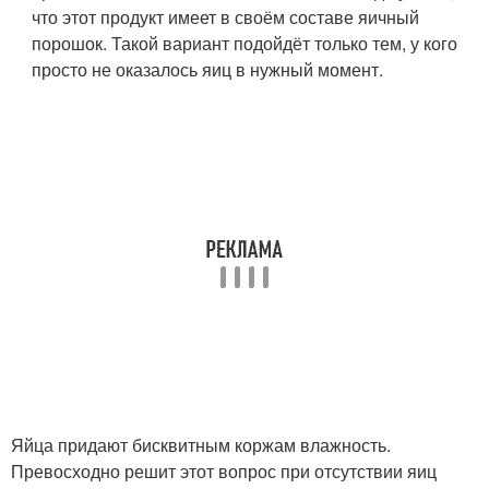
что этот продукт имеет в своём составе яичный
порошок. Такой вариант подойдёт только тем, у кого
просто не оказалось яиц в нужный момент.
Яйца придают бисквитным коржам влажность.
Превосходно решит этот вопрос при отсутствии яиц