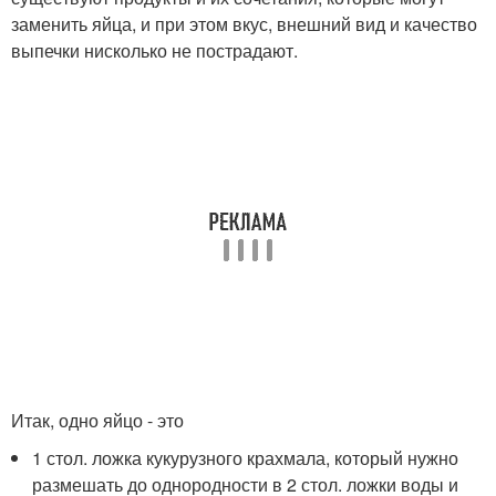
заменить яйца, и при этом вкус, внешний вид и качество
выпечки нисколько не пострадают.
Итак, одно яйцо - это
1 стол. ложка кукурузного крахмала, который нужно
размешать до однородности в 2 стол. ложки воды и