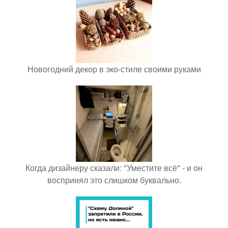
Новогодний декор в эко-стиле своими руками
Когда дизайнеру сказали: "Уместите всё" - и он
воспринял это слишком буквально.