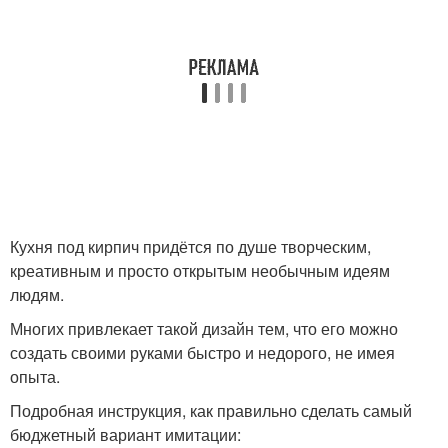
Кухня под кирпич придётся по душе творческим,
креативным и просто открытым необычным идеям
людям.
Многих привлекает такой дизайн тем, что его можно
создать своими руками быстро и недорого, не имея
опыта.
Подробная инструкция, как правильно сделать самый
бюджетный вариант имитации: