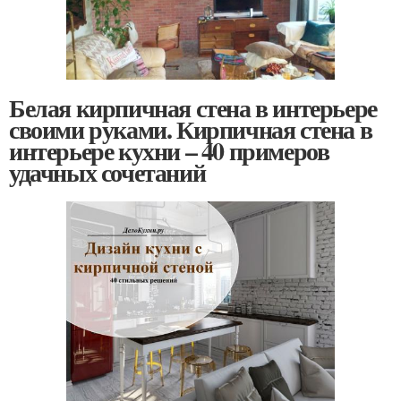
Белая кирпичная стена в интерьере
своими руками. Кирпичная стена в
интерьере кухни – 40 примеров
удачных сочетаний