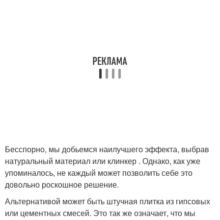
Бесспорно, мы добьемся наилучшего эффекта, выбрав
натуральный материал или клинкер . Однако, как уже
упоминалось, не каждый может позволить себе это
довольно роскошное решение.
Альтернативой может быть штучная плитка из гипсовых
или цементных смесей. Это так же означает, что мы