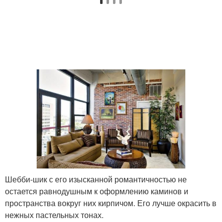
Шебби-шик с его изысканной романтичностью не
остается равнодушным к оформлению каминов и
пространства вокруг них кирпичом. Его лучше окрасить в
нежных пастельных тонах.