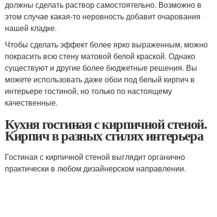
должны сделать раствор самостоятельно. Возможно в
этом случае какая-то неровность добавит очарования
нашей кладке.
Чтобы сделать эффект более ярко выраженным, можно
покрасить всю стену матовой белой краской. Однако
существуют и другие более бюджетные решения. Вы
можете использовать даже обои под белый кирпич в
интерьере гостиной, но только по настоящему
качественные.
Кухня гостиная с кирпичной стеной.
Кирпич в разных стилях интерьера
Гостиная с кирпичной стеной выглядит органично
практически в любом дизайнерском направлении.