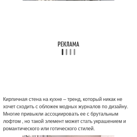
Кирпичная стена на кухне – тренд, который никак не
хочет сходить с обложек модных журналов по дизайну.
Многие привыкли ассоциировать ее с брутальным
лофтом , но такой элемент может стать украшением и
романтического или готического стилей.