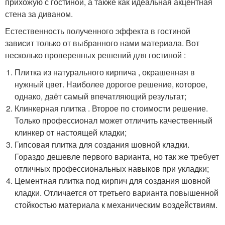
прихожую с гостиной, а также как идеальная акцентная
стена за диваном.
Естественность полученного эффекта в гостиной
зависит только от выбранного нами материала. Вот
несколько проверенных решений для гостиной :
Плитка из натурального кирпича , окрашенная в
нужный цвет. Наиболее дорогое решение, которое,
однако, даёт самый впечатляющий результат;
Клинкерная плитка . Второе по стоимости решение.
Только профессионал может отличить качественный
клинкер от настоящей кладки;
Гипсовая плитка для создания шовной кладки.
Гораздо дешевле первого варианта, но так же требует
отличных профессиональных навыков при укладки;
Цементная плитка под кирпич для создания шовной
кладки. Отличается от третьего варианта повышенной
стойкостью материала к механическим воздействиям.