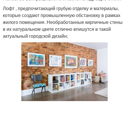
Лофт , предпочитающий грубую отделку и материалы,
которые создают промышленную обстановку в рамках
жилого помещения. Необработанные кирпичные стены
в их натуральном цвете отлично впишутся в такой
актуальный городской дизайн;