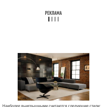
Наиболее выигрышными считаются следующие стили: