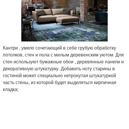
Кантри , умело сочетающий в себе грубую обработку
потолков, стен и пола с милым деревенским уютом. Для
стен используют бумажные обои , деревянные панели и
декоративную штукатурку. Добавить ноту старины в
гостиной может специально нетронутая штукатуркой
часть стены, из которой будет выделяться кирпичная
кладка;