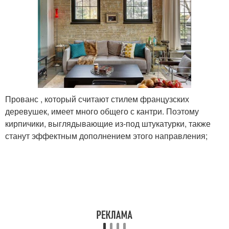
Прованс , который считают стилем французских
деревушек, имеет много общего с кантри. Поэтому
кирпичики, выглядывающие из-под штукатурки, также
станут эффектным дополнением этого направления;