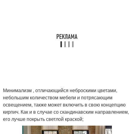
Минимализм , отличающийся неброскими цветами,
небольшим количеством мебели и потрясающим
освещением, также может включить в свою концепцию
кирпич. Как и в случае со скандинавским направлением,
его лучше покрыть светлой краской;