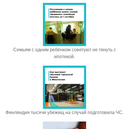
Семьям с одним ребёнком советуют не тянуть с
ипотекой.
Финляндия тысячи убежищ на случай подготовила ЧС.