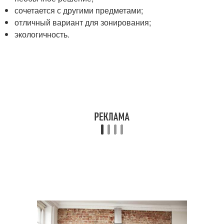
сочетается с другими предметами;
отличный вариант для зонирования;
экологичность.