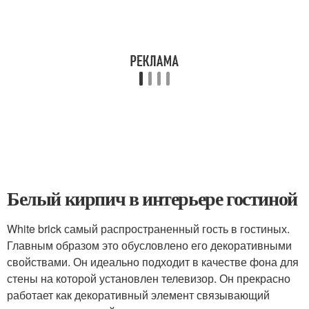
Белый кирпич в интерьере гостиной
White brick самый распространенный гость в гостиных.
Главным образом это обусловлено его декоративными
свойствами. Он идеально подходит в качестве фона для
стены на которой установлен телевизор. Он прекрасно
работает как декоративный элемент связывающий