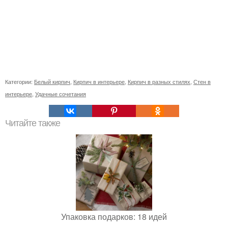
Категории:
Белый кирпич
,
Кирпич в интерьере
,
Кирпич в разных стилях
,
Стен в
интерьере
,
Удачные сочетания
Читайте также
Упаковка подарков: 18 идей