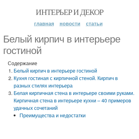
ИНТЕРЬЕР И ДЕКОР
главная
новости
статьи
Белый кирпич в интерьере
гостиной
Содержание
Белый кирпич в интерьере гостиной
Кухня гостиная с кирпичной стеной. Кирпич в
разных стилях интерьера
Белая кирпичная стена в интерьере своими руками.
Кирпичная стена в интерьере кухни – 40 примеров
удачных сочетаний
Преимущества и недостатки