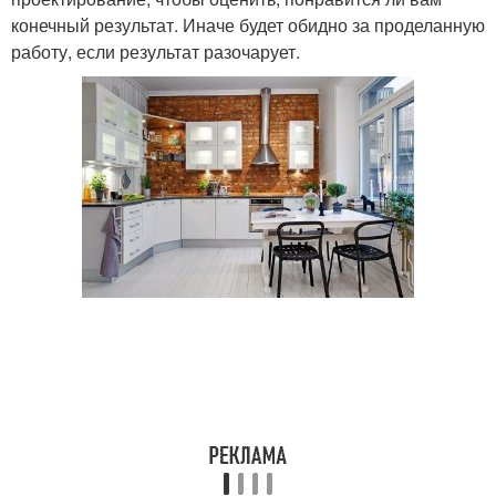
конечный результат. Иначе будет обидно за проделанную
работу, если результат разочарует.