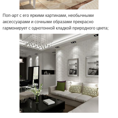
Поп-арт с его яркими картинами, необычными
аксессуарами и сочными образами прекрасно
гармонирует с однотонной кладкой природного цвета;