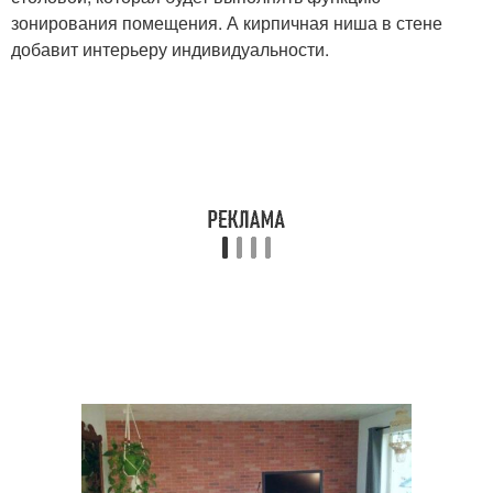
зонирования помещения. А кирпичная ниша в стене
добавит интерьеру индивидуальности.