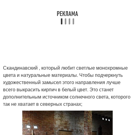
Скандинавский , который любит светлые монохромные
цвета и натуральные материалы. Чтобы подчеркнуть
художественный замысел этого направления лучше
всего выкрасить кирпич в белый цвет. Это станет
дополнительным источником солнечного света, которого
так не хватает в северных странах;