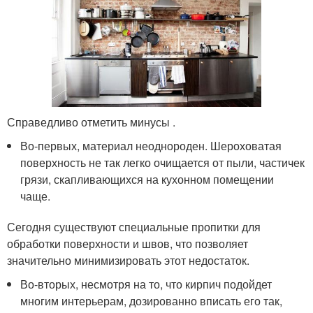
Справедливо отметить минусы .
Во-первых, материал неоднороден. Шероховатая
поверхность не так легко очищается от пыли, частичек
грязи, скапливающихся на кухонном помещении
чаще.
Сегодня существуют специальные пропитки для
обработки поверхности и швов, что позволяет
значительно минимизировать этот недостаток.
Во-вторых, несмотря на то, что кирпич подойдет
многим интерьерам, дозированно вписать его так,