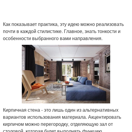
Как показывает практика, эту идею можно реализовать
почти в каждой стилистике. Главное, знать тонкости и
особенности выбранного вами направления.
Кирпичная стена - это лишь один из альтернативных
вариантов использования материала. Акцентировать
кирпичом можно перегородку, отделяющую зал от
столовой, которая будет выполнять функцию