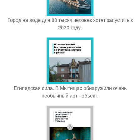
Город на воде для 80 тысяч человек хотят запустить к
2030 году.
Египедская сила. В Мытищах обнаружили очень
необычный арт - объект.