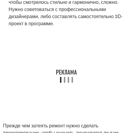
чтобы смотрелось стильно и гармонично, сложно.
Нужно советоваться с профессиональными
дизайнерами, либо составлять самостоятельно 3D-
проект в программе.
Прежде чем затеять ремонт нужно сделать
проектирование, чтобы оценить, понравится ли вам