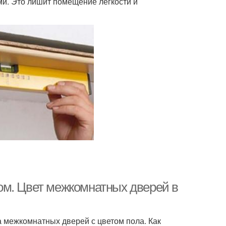
и. Это лишит помещение легкости и
ом. Цвет межкомнатных дверей в
а межкомнатных дверей с цветом пола. Как