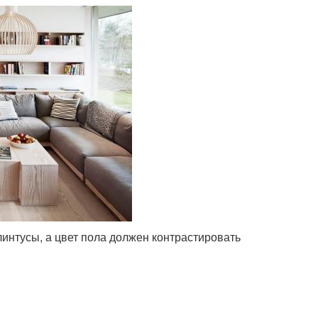
интусы, а цвет пола должен контрастировать