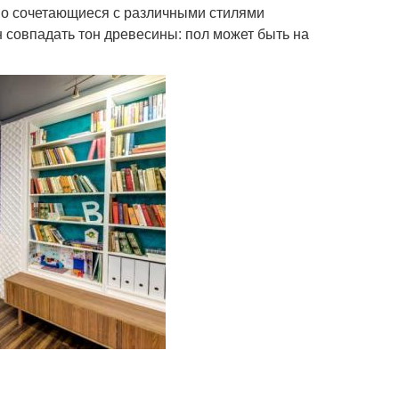
ошо сочетающиеся с различными стилями
совпадать тон древесины: пол может быть на