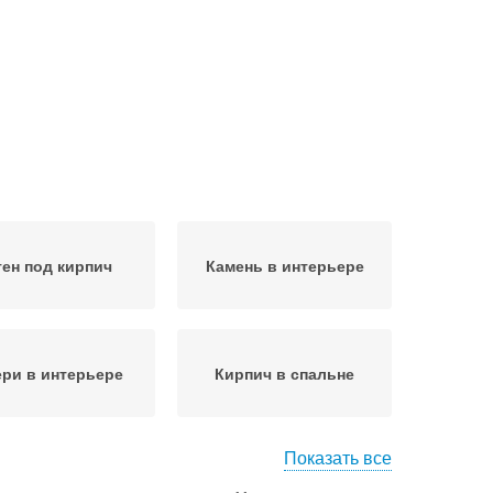
тен под кирпич
Камень в интерьере
ри в интерьере
Кирпич в спальне
Показать все