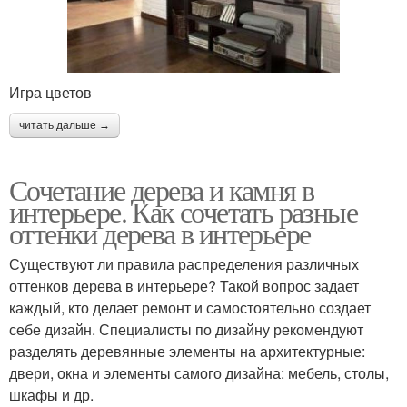
Игра цветов
читать дальше →
Сочетание дерева и камня в
интерьере. Как сочетать разные
оттенки дерева в интерьере
Существуют ли правила распределения различных
оттенков дерева в интерьере? Такой вопрос задает
каждый, кто делает ремонт и самостоятельно создает
себе дизайн. Специалисты по дизайну рекомендуют
разделять деревянные элементы на архитектурные:
двери, окна и элементы самого дизайна: мебель, столы,
шкафы и др.