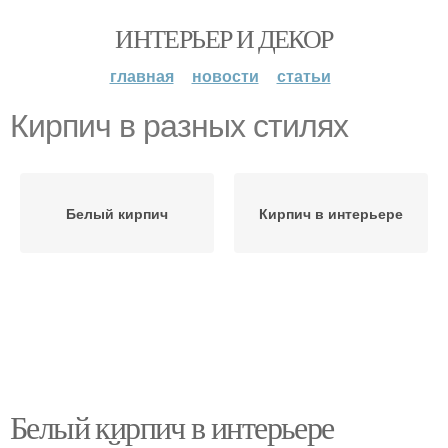
ИНТЕРЬЕР И ДЕКОР
главная
новости
статьи
Кирпич в разных стилях
Белый кирпич
Кирпич в интерьере
Белый кирпич в интерьере