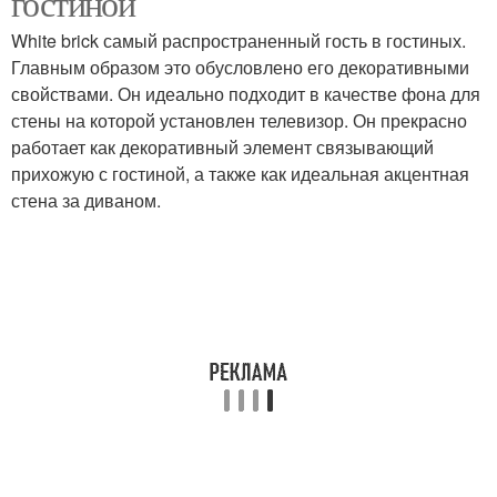
гостиной
White brick самый распространенный гость в гостиных.
Главным образом это обусловлено его декоративными
свойствами. Он идеально подходит в качестве фона для
стены на которой установлен телевизор. Он прекрасно
работает как декоративный элемент связывающий
прихожую с гостиной, а также как идеальная акцентная
стена за диваном.