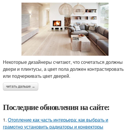
Некоторые дизайнеры считают, что сочетаться должны
двери и плинтусы, а цвет пола должен контрастировать
или подчеркивать цвет дверей.
читать дальше →
Последние обновления на сайте:
1.
Отопление как часть интерьера: как выбрать и
грамотно установить радиаторы и конвекторы