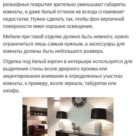
рельефные покрытия зрительно уменьшают габариты
комнаты, и даже белый оттенок не всегда сглаживает
недостатки. Нужно сделать так, чтобы фон кирпичной
поверхности имел хорошее освещение.
Мебели при такой отделке должно быть немного, нужно
ограничиться лишь самым нужным, а аксессуары для
комнаты должны быть небольшого размера.
Отделка под белый кирпич в интерьере используется для
выделения стены возле дверного проема или
акцентирования внимания в определенных участках
комнаты, к примеру, возле зеркала, табуретки или
шкафа.