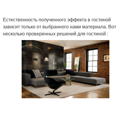
Естественность полученного эффекта в гостиной
зависит только от выбранного нами материала. Вот
несколько проверенных решений для гостиной :