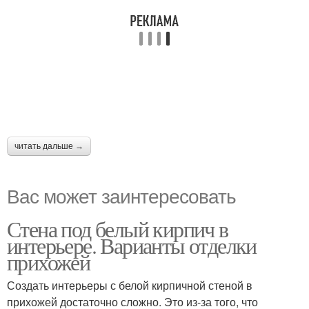
читать дальше →
Вас может заинтересовать
Стена под белый кирпич в
интерьере. Варианты отделки
прихожей
Создать интерьеры с белой кирпичной стеной в
прихожей достаточно сложно. Это из-за того, что