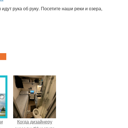
идут рука об руку. Посетите наши реки и озера,
ли
Когда дизайнеру