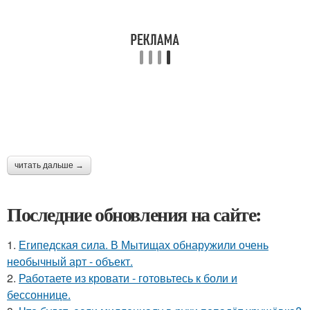
читать дальше →
Последние обновления на сайте:
1.
Египедская сила. В Мытищах обнаружили очень
необычный арт - объект.
2.
Работаете из кровати - готовьтесь к боли и
бессоннице.