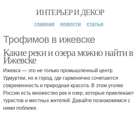
ИНТЕРЬЕР И ДЕКОР
главная
новости
статьи
Трофимов в ижевске
Какие реки и озера можно найти в
Ижевске
Ижевск — это не только промышленный центр
Удмуртии, но и город, где гармонично сочетаются
современность и природная красота. В этом уголке
России есть множество рек и озер, которые привлекают
туристов и местных жителей. Давайте познакомимся с
ними поближе.