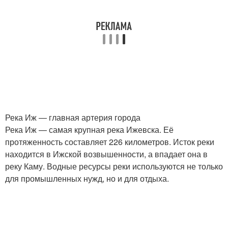
Река Иж — главная артерия города
Река Иж — самая крупная река Ижевска. Её
протяженность составляет 226 километров. Исток реки
находится в Ижской возвышенности, а впадает она в
реку Каму. Водные ресурсы реки используются не только
для промышленных нужд, но и для отдыха.