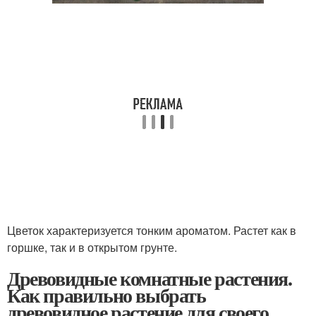
Цветок характеризуется тонким ароматом. Растет как в
горшке, так и в открытом грунте.
Древовидные комнатные растения.
Как правильно выбрать
древовидное растение для своего