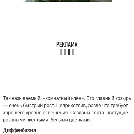
Так называемый, «комнатный клён». Его главный козырь
— очень быстрый рост. Неприхотлив, разве что требует
хорошего уровня освещения. Созданы сорта, цветущие
розовыми, жёлтыми, белыми цветками.
Диффенбахия