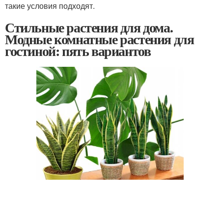
такие условия подходят.
Стильные растения для дома.
Модные комнатные растения для
гостиной: пять вариантов