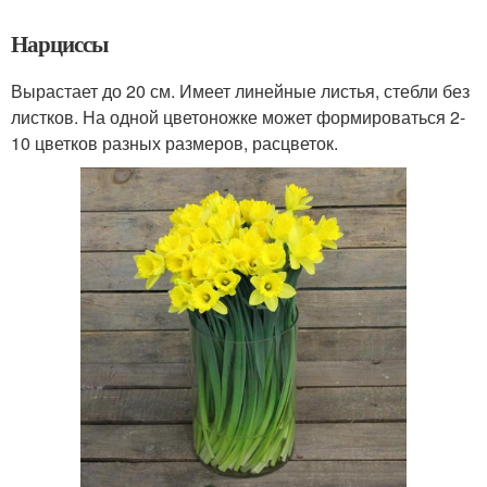
Нарциссы
Вырастает до 20 см. Имеет линейные листья, стебли без
листков. На одной цветоножке может формироваться 2-
10 цветков разных размеров, расцветок.