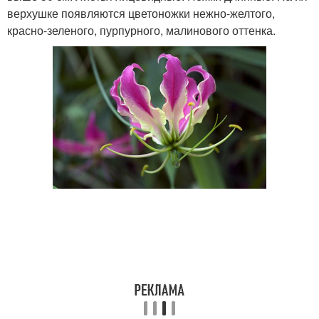
верхушке появляются цветоножки нежно-желтого,
красно-зеленого, пурпурного, малинового оттенка.