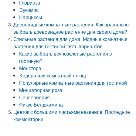
Глориоза
Эукомис
Нарциссы
Древовидные комнатные растения. Как правильно
выбрать древовидное растение для своего дома?
Стильные растения для дома. Модные комнатные
растения для гостиной: пять вариантов
Какие выбрать вечнозеленые растения в
гостиную?
Монстера
Хедера или комнатный плющ
Популярные комнатные растения для гостиной
Миниатюрная роза
Сансевиерия
Фикус Бенджамина
Цветок с большими листьями название. Последние
комментарии