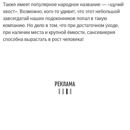
Также имеет популярное народное название — «щучий
хвост». Возможно, кого-то удивит, что этот небольшой
завсегдатай наших подоконников попал в такую
компанию. Но дело в том, что при достаточном уходе,
при наличии места и крупной ёмкости, сансевиерия
способна вырастать в рост человека!