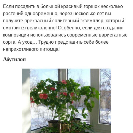
Если посадить в большой красивый горшок несколько
растений одновременно, через несколько лет вы
получите прекрасный солитерный экземпляр, который
смотрится великолепно! Особенно, если для создания
композиции использовались современные вариегатные
сорта. А уход… Трудно представить себе более
неприхотливого питомца!
Абутилон