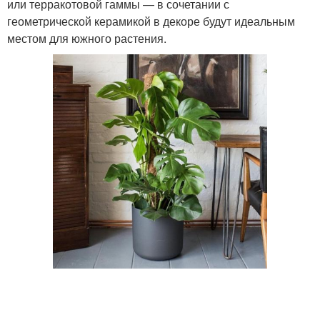
или терракотовой гаммы — в сочетании с
геометрической керамикой в декоре будут идеальным
местом для южного растения.