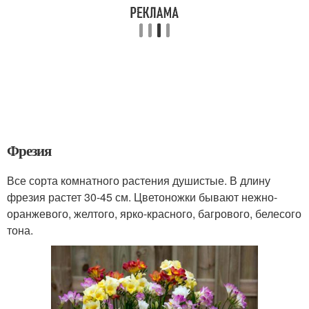
Фрезия
Все сорта комнатного растения душистые. В длину
фрезия растет 30-45 см. Цветоножки бывают нежно-
оранжевого, желтого, ярко-красного, багрового, белесого
тона.