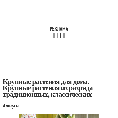
Крупные растения для дома.
Крупные растения из разряда
традиционных, классических
Фикусы