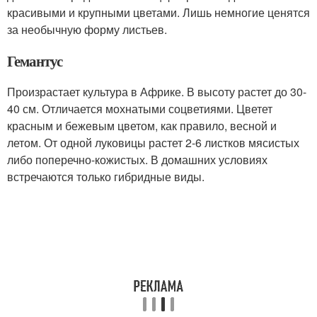
красивыми и крупными цветами. Лишь немногие ценятся
за необычную форму листьев.
Гемантус
Произрастает культура в Африке. В высоту растет до 30-
40 см. Отличается мохнатыми соцветиями. Цветет
красным и бежевым цветом, как правило, весной и
летом. От одной луковицы растет 2-6 листков мясистых
либо поперечно-кожистых. В домашних условиях
встречаются только гибридные виды.