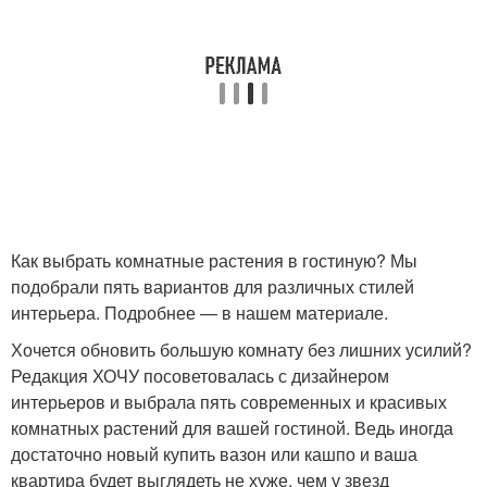
Как выбрать комнатные растения в гостиную? Мы
подобрали пять вариантов для различных стилей
интерьера. Подробнее — в нашем материале.
Хочется обновить большую комнату без лишних усилий?
Редакция ХОЧУ посоветовалась с дизайнером
интерьеров и выбрала пять современных и красивых
комнатных растений для вашей гостиной. Ведь иногда
достаточно новый купить вазон или кашпо и ваша
квартира будет выглядеть не хуже, чем у звезд