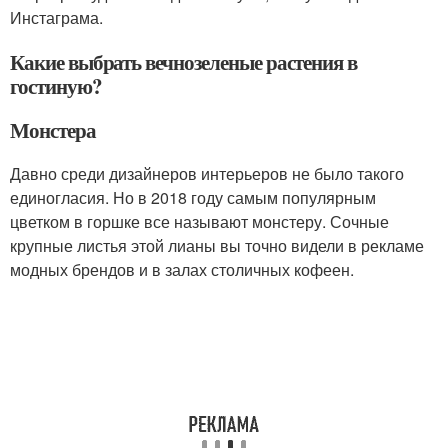
Инстаграма.
Какие выбрать вечнозеленые растения в
гостиную?
Монстера
Давно среди дизайнеров интерьеров не было такого
единогласия. Но в 2018 году самым популярным
цветком в горшке все называют монстеру. Сочные
крупные листья этой лианы вы точно видели в рекламе
модных брендов и в залах столичных кофеен.