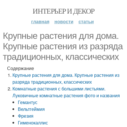
ИНТЕРЬЕР И ДЕКОР
главная
новости
статьи
Крупные растения для дома.
Крупные растения из разряда
традиционных, классических
Содержание
Крупные растения для дома. Крупные растения из
разряда традиционных, классических
Комнатные растения с большими листьями.
Луковичные комнатные растения фото и названия
Гемантус
Вельтгеймия
Фрезия
Гименокаллис