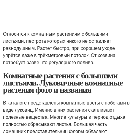
Относится к комнатным растениям с большими
листьями, пестрота которых никого не оставляет
равнодушным. Растёт быстро, при хорошем уходе
упрётся даже в трёхметровый потолок. От хозяина
потребует разве что регулярного полива.
Комнатные растения с большими
листьями. Луковичные комнатные
растения фото и названия
В каталоге представлены комнатные цветы с побегами в
виде луковиц. Именно в них растения скапливают
полезные вещества. Многие культуры в период отдыха
полностью сбрасывают листья. Большая часть
домашних представительниц флоры обладают