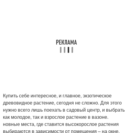
Купить себе интересное, и главное, экзотическое
древовидное растение, сегодня не сложно. Для этого
нужно всего лишь поехать в садовый центр, и выбрать
как молодое, так и взрослое растение в вазоне.
новные места, где ставится высокорослое растения
выбираются в зависимости от помещения – на окне,