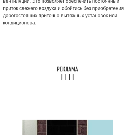
вентиляции. Это позволяет обеспечить постоянный
приток свежего воздуха и обойтись без приобретения
дорогостоящих приточно-вытяжных установок или
кондиционера.