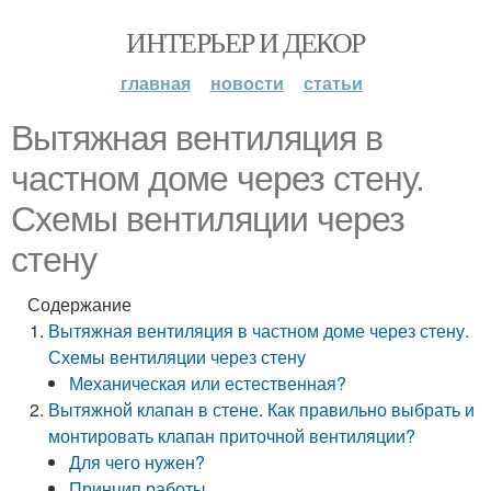
ИНТЕРЬЕР И ДЕКОР
главная
новости
статьи
Вытяжная вентиляция в
частном доме через стену.
Схемы вентиляции через
стену
Содержание
Вытяжная вентиляция в частном доме через стену.
Схемы вентиляции через стену
Механическая или естественная?
Вытяжной клапан в стене. Как правильно выбрать и
монтировать клапан приточной вентиляции?
Для чего нужен?
Принцип работы