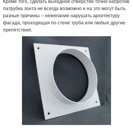
Кроме того, сделать выходное отверстие точно напротив
патрубка зонта не всегда возможно и на это могут быть
разные причины – нежелание нарушать архитектуру
фасада, проходящая по стене труба или любые другие
препятствия.