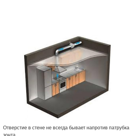
Отверстие в стене не всегда бывает напротив патрубка
зонта