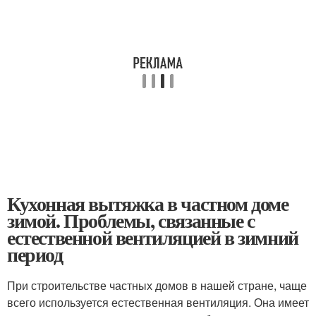
Кухонная вытяжка в частном доме
зимой. Проблемы, связанные с
естественной вентиляцией в зимний
период
При строительстве частных домов в нашей стране, чаще
всего используется естественная вентиляция. Она имеет