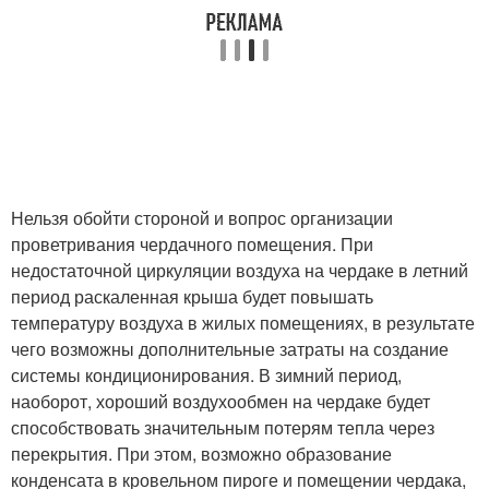
Нельзя обойти стороной и вопрос организации
проветривания чердачного помещения. При
недостаточной циркуляции воздуха на чердаке в летний
период раскаленная крыша будет повышать
температуру воздуха в жилых помещениях, в результате
чего возможны дополнительные затраты на создание
системы кондиционирования. В зимний период,
наоборот, хороший воздухообмен на чердаке будет
способствовать значительным потерям тепла через
перекрытия. При этом, возможно образование
конденсата в кровельном пироге и помещении чердака,