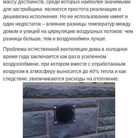
массу достоинств, среди которых наиболее значимыми
для застройщика являются простота реализации и
дешевизна исполнения. Но ее использование имеет и
один недостаток – влияние разницы температур между
домом и улицей на циркуляцию воздушных потоков: чем
разница больше, тем и воздухообмен лучше.
Проблема естественной вентиляции дома в холодное
время года заключается как раз в усиленном
воздухообмене, при котором вместе с отработанным
воздухом в атмосферу выносится до 40% тепла и как
следствие, увеличиваются расходы на отопление.