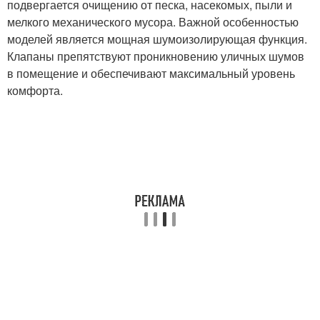
подвергается очищению от песка, насекомых, пыли и
мелкого механического мусора. Важной особенностью
моделей является мощная шумоизолирующая функция.
Клапаны препятствуют проникновению уличных шумов
в помещение и обеспечивают максимальный уровень
комфорта.