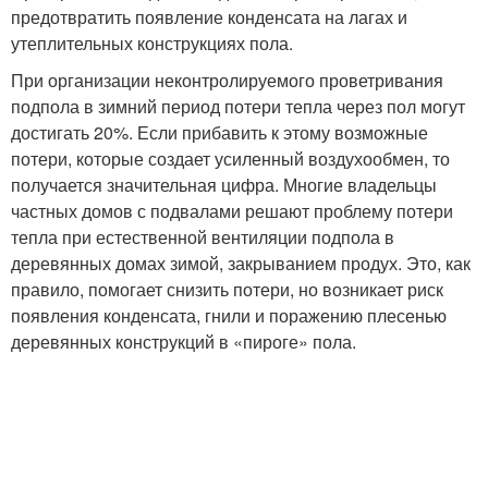
предотвратить появление конденсата на лагах и
утеплительных конструкциях пола.
При организации неконтролируемого проветривания
подпола в зимний период потери тепла через пол могут
достигать 20%. Если прибавить к этому возможные
потери, которые создает усиленный воздухообмен, то
получается значительная цифра. Многие владельцы
частных домов с подвалами решают проблему потери
тепла при естественной вентиляции подпола в
деревянных домах зимой, закрыванием продух. Это, как
правило, помогает снизить потери, но возникает риск
появления конденсата, гнили и поражению плесенью
деревянных конструкций в «пироге» пола.