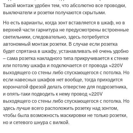
Такой монтаж удобен тем, что абсолютно все проводки,
выключатели и розетки получаются скрытыми.
Но есть варианты, когда зонт вставляется в шкаф, но в
верхней части гарнитура не предусмотрены встроенные
светильники, следовательно, здесь потребуется
автономный монтаж розетки. В случае если розетка
будет спрятана в шкафу, устанавливать её очень удобно
– сама розетка накладного типа прикручивается к стенке
или потолку шкафа и подключается от провода ≈220V
выходящего со стены либо спускающегося с потолка. Но
если навесных шкафов нет вообще, тогда приходится
корончатой фрезой делать отверстие для подрозетника,
и опять-таки подводить к нему провод ≈220V
выходящего со стены либо спускающегося с потолка. Но
здесь лучше всего расположить розетку над зонтом,
чтобы была возможность маскировки не только розетки,
но и сетевого шнура с вилкой.