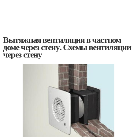
Вытяжная вентиляция в частном
доме через стену. Схемы вентиляции
через стену