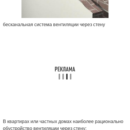
бесканальная система вентиляции через стену
В квартирах или частных домах наиболее рационально
обустройство вентиляции через стену: