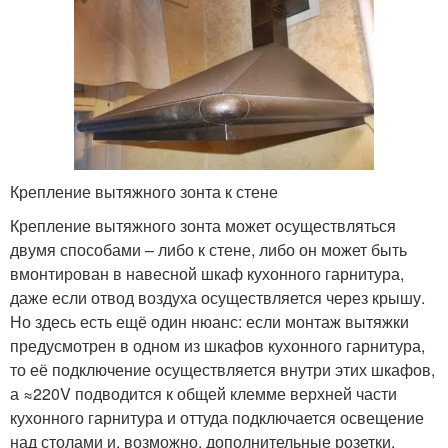
Крепление вытяжного зонта к стене
Крепление вытяжного зонта может осуществляться
двумя способами – либо к стене, либо он может быть
вмонтирован в навесной шкаф кухонного гарнитура,
даже если отвод воздуха осуществляется через крышу.
Но здесь есть ещё один нюанс: если монтаж вытяжки
предусмотрен в одном из шкафов кухонного гарнитура,
то её подключение осуществляется внутри этих шкафов,
а ≈220V подводится к общей клемме верхней части
кухонного гарнитура и оттуда подключается освещение
над столами и, возможно, дополнительные розетки.