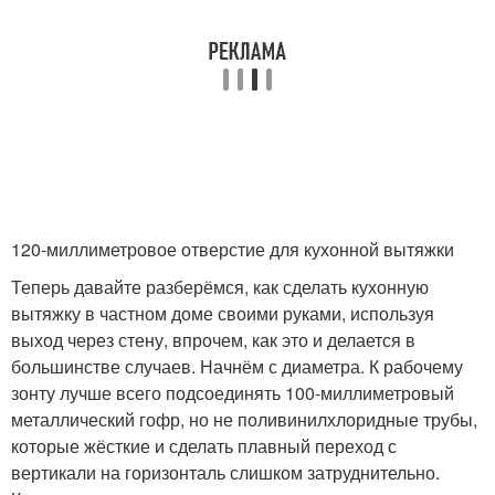
120-миллиметровое отверстие для кухонной вытяжки
Теперь давайте разберёмся, как сделать кухонную
вытяжку в частном доме своими руками, используя
выход через стену, впрочем, как это и делается в
большинстве случаев. Начнём с диаметра. К рабочему
зонту лучше всего подсоединять 100-миллиметровый
металлический гофр, но не поливинилхлоридные трубы,
которые жёсткие и сделать плавный переход с
вертикали на горизонталь слишком затруднительно.