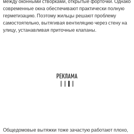
между оконными створками, открытые форточки. Однако
современные окна обеспечивают практически полную
герметизацию. Поэтому жильцы решают проблему
самостоятельно, вытягивая вентиляцию через стену на
улицу, устанавливая приточные клапаны.
Общедомовые вытяжки тоже зачастую работают плохо,