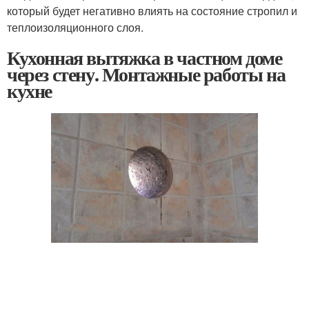
который будет негативно влиять на состояние стропил и
теплоизоляционного слоя.
Кухонная вытяжка в частном доме
через стену. Монтажные работы на
кухне