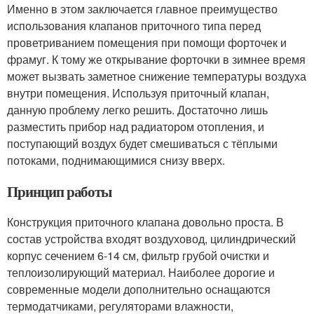
Именно в этом заключается главное преимущество
использования клапанов приточного типа перед
проветриванием помещения при помощи форточек и
фрамуг. К тому же открывание форточки в зимнее время
может вызвать заметное снижение температуры воздуха
внутри помещения. Используя приточный клапан,
данную проблему легко решить. Достаточно лишь
разместить прибор над радиатором отопления, и
поступающий воздух будет смешиваться с тёплыми
потоками, поднимающимися снизу вверх.
Принцип работы
Конструкция приточного клапана довольно проста. В
состав устройства входят воздуховод, цилиндрический
корпус сечением 6-14 см, фильтр грубой очистки и
теплоизолирующий материал. Наиболее дорогие и
современные модели дополнительно оснащаются
термодатчиками, регуляторами влажности,