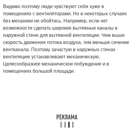
Видимо поэтому люди чувствуют себя хуже в
помещениях с вентиляторами. Но в некоторых случаях
без механики не обойтись. Например, если нет
возможности сделать широкие вытяжные каналы в
наружной стене для вытяжной вентиляции. Чем выше
скорость движения потока воздуха, тем меньше сечение
вентканала. Поэтому зачастую в наружных стенах
вентиляцию устанавливают механическую.
Целесообразнее механическое побуждение и в
помещениях большой площади.