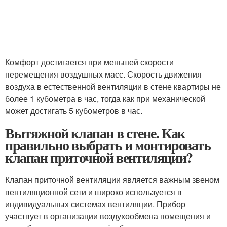
Комфорт достигается при меньшей скорости
перемещения воздушных масс. Скорость движения
воздуха в естественной вентиляции в стене квартиры не
более 1 кубометра в час, тогда как при механической
может достигать 5 кубометров в час.
Вытяжной клапан в стене. Как
правильно выбрать и монтировать
клапан приточной вентиляции?
Клапан приточной вентиляции является важным звеном
вентиляционной сети и широко используется в
индивидуальных системах вентиляции. Прибор
участвует в организации воздухообмена помещения и