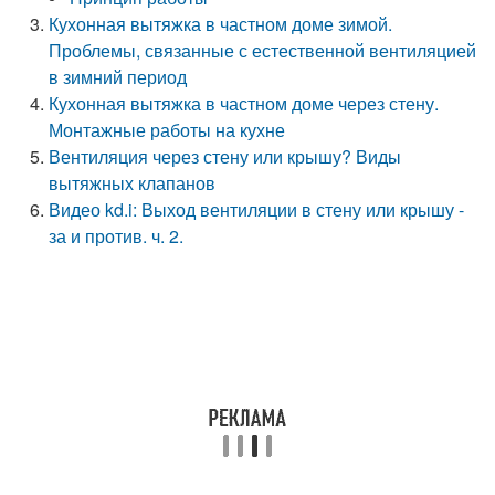
Кухонная вытяжка в частном доме зимой.
Проблемы, связанные с естественной вентиляцией
в зимний период
Кухонная вытяжка в частном доме через стену.
Монтажные работы на кухне
Вентиляция через стену или крышу? Виды
вытяжных клапанов
Видео kd.i: Выход вентиляции в стену или крышу -
за и против. ч. 2.