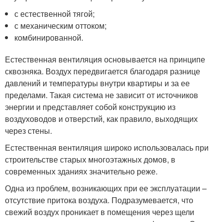
с естественной тягой;
с механическим оттоком;
комбинированной.
Естественная вентиляция основывается на принципе
сквозняка. Воздух передвигается благодаря разнице
давлений и температуры внутри квартиры и за ее
пределами. Такая система не зависит от источников
энергии и представляет собой конструкцию из
воздуховодов и отверстий, как правило, выходящих
через стены.
Естественная вентиляция широко использовалась при
строительстве старых многоэтажных домов, в
современных зданиях значительно реже.
Одна из проблем, возникающих при ее эксплуатации –
отсутствие притока воздуха. Подразумевается, что
свежий воздух проникает в помещения через щели