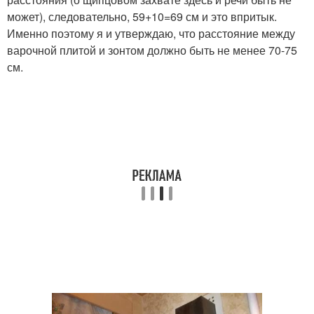
может), следовательно, 59+10=69 см и это впритык.
Именно поэтому я и утверждаю, что расстояние между
варочной плитой и зонтом должно быть не менее 70-75
см.