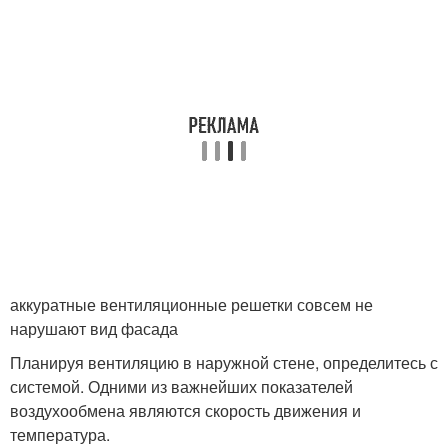
аккуратные вентиляционные решетки совсем не
нарушают вид фасада
Планируя вентиляцию в наружной стене, определитесь с
системой. Одними из важнейших показателей
воздухообмена являются скорость движения и
температура.