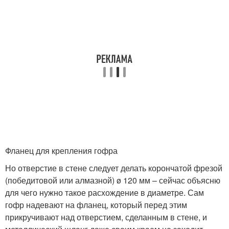
Фланец для крепления гофра
Но отверстие в стене следует делать корончатой фрезой
(победитовой или алмазной) ø 120 мм – сейчас объясню
для чего нужно такое расхождение в диаметре. Сам
гофр надевают на фланец, который перед этим
прикручивают над отверстием, сделанным в стене, и