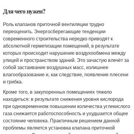
Для чего нужен?
Роль клапанов приточной вентиляции трудно
переоценить. Энергосберегающие тенденции
современного строительства нередко приводят к
абсолютной герметизации помещений, в результате
которых происходит нарушение воздухообмена между
улицей и пространством зданий. Это зачастую влечёт за
собой застаивание воздушных масс, излишнее
влагообразование и, как следствие, появление плесени
и грибка.
Кроме того, в закупоренных помещениях тяжело
находиться: в результате снижения уровня кислорода
при одновременном повышении количества углекислого
газа снижается работоспособность и ухудшается общее
состояние человека. Практичным решением данной
проблемы является установка клапана приточной