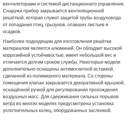
вентиляторами и системой дистанционного управления.
Снаружи прибор закрывается вентиляционной
решёткой, которая служит защитой трубы воздуховода
от попадания птиц, грызунов, опавших листьев и
осадков.
Наиболее подходящим для изготовления решётки
материалом является алюминий. Он обладает высокой
коррозийной устойчивостью, имеет небольшой вес и
отличается долгим сроком службы. Некоторые модели
дополнительно оснащены антимоскитной вставкой,
сделанной из полимерного материала. Со стороны
помещения клапан закрывается декоративной крышкой,
оснащённой ручкой для регулирования прохождения
воздушных масс. Для сдерживания сильных порывов
ветра во многих моделях предусмотрена установка
уплотнительных колец, оборудованных заслонкой.