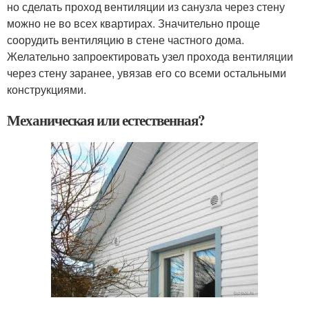
но сделать проход вентиляции из санузла через стену
можно не во всех квартирах. Значительно проще
соорудить вентиляцию в стене частного дома.
Желательно запроектировать узел прохода вентиляции
через стену заранее, увязав его со всеми остальными
конструкциями.
Механическая или естественная?