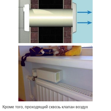
Кроме того, проходящий сквозь клапан воздух