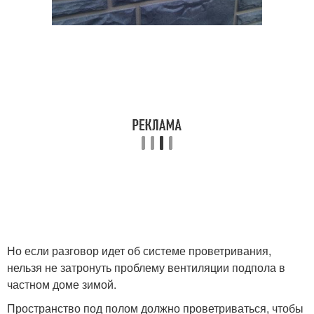
Но если разговор идет об системе проветривания,
нельзя не затронуть проблему вентиляции подпола в
частном доме зимой.
Пространство под полом должно проветриваться, чтобы