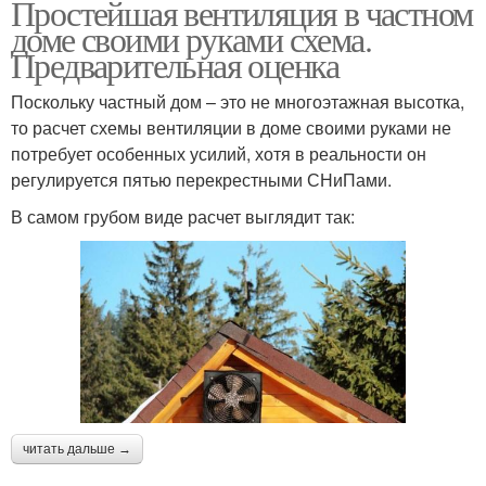
Простейшая вентиляция в частном
доме своими руками схема.
Предварительная оценка
Поскольку частный дом – это не многоэтажная высотка,
то расчет схемы вентиляции в доме своими руками не
потребует особенных усилий, хотя в реальности он
регулируется пятью перекрестными СНиПами.
В самом грубом виде расчет выглядит так:
читать дальше →