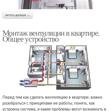
читать дальше →
Монтаж вентиляции в квартире.
Общее устройство
Перед тем как сделать вентиляцию в квартире, важно
разобраться с принципами ее работы, понять, как
устроена система, и какие проблемы могут возникнуть в