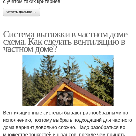
с учётом таких критериев:
читать дальше →
Система вытяжки в частном доме
схема. Как сделать вентиляцию в
частном доме?
Вентиляционные системы бывают разнообразными по
исполнению, поэтому выбрать подходящий для частного
дома вариант довольно сложно. Надо разобраться во
множестве тонкостей и нюансов, прежде чем принять