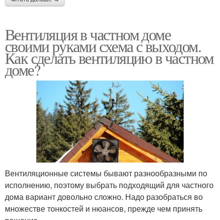
Вентиляция в частном доме
своими руками схема с выходом.
Как сделать вентиляцию в частном
доме?
Вентиляционные системы бывают разнообразными по
исполнению, поэтому выбрать подходящий для частного
дома вариант довольно сложно. Надо разобраться во
множестве тонкостей и нюансов, прежде чем принять