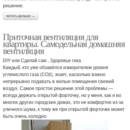
решение.
читать дальше →
Приточная вентиляция для
квартиры. Самодельная домашняя
вентиляция
DIY или Сделай сам , Здоровье гика
Каждый, кто уже обзавёлся измерителем уровня
углекислого газа (CO2), знает, насколько важно
непрерывно подавать в жилые помещения свежий
воздух. Самое простое решение этой проблемы —
всегда держать открытой форточку, но у меня, как и во
многих других городских домах, это не комфортно из-за
уличного шума, к тому же при открытой форточке может
быть очень холодно.