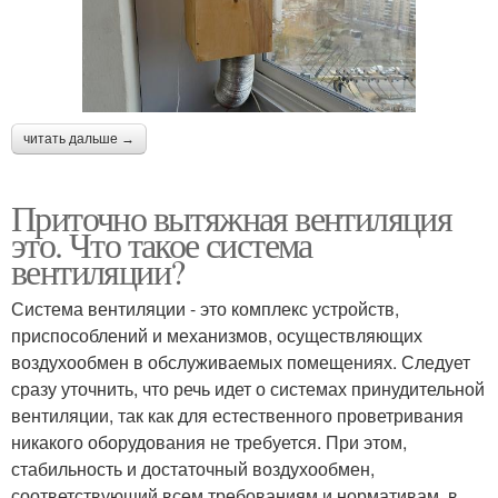
читать дальше →
Приточно вытяжная вентиляция
это. Что такое система
вентиляции?
Система вентиляции - это комплекс устройств,
приспособлений и механизмов, осуществляющих
воздухообмен в обслуживаемых помещениях. Следует
сразу уточнить, что речь идет о системах принудительной
вентиляции, так как для естественного проветривания
никакого оборудования не требуется. При этом,
стабильность и достаточный воздухообмен,
соответствующий всем требованиям и нормативам, в