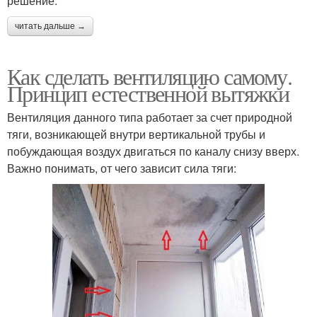
решение.
читать дальше →
Как сделать вентиляцию самому.
Принцип естественной вытяжки
Вентиляция данного типа работает за счет природной
тяги, возникающей внутри вертикальной трубы и
побуждающая воздух двигаться по каналу снизу вверх.
Важно понимать, от чего зависит сила тяги: