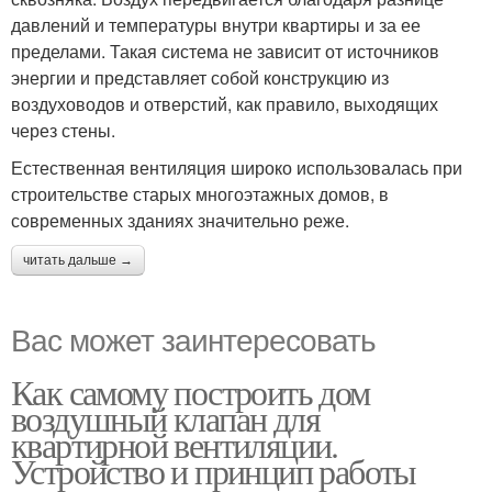
давлений и температуры внутри квартиры и за ее
пределами. Такая система не зависит от источников
энергии и представляет собой конструкцию из
воздуховодов и отверстий, как правило, выходящих
через стены.
Естественная вентиляция широко использовалась при
строительстве старых многоэтажных домов, в
современных зданиях значительно реже.
читать дальше →
Вас может заинтересовать
Как самому построить дом
воздушный клапан для
квартирной вентиляции.
Устройство и принцип работы