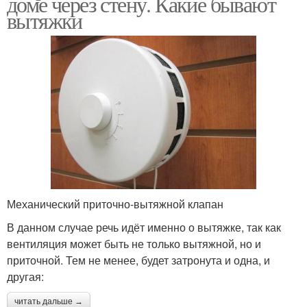
доме через стену. Какие бывают
вытяжки
Механический приточно-вытяжной клапан
В данном случае речь идёт именно о вытяжке, так как
вентиляция может быть не только вытяжной, но и
приточной. Тем не менее, будет затронута и одна, и
другая:
читать дальше →