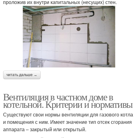
проложив их внутри капитальных (несущих) стен.
читать дальше →
Вентиляция в частном доме в
котельной. Критерии и нормативы
Существуют свои нормы вентиляции для газового котла
и помещения с ним. Имеет значение тип отсек сгорания
аппарата – закрытый или открытый.