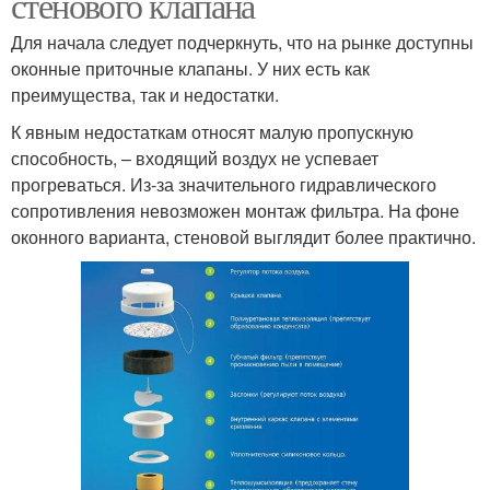
стенового клапана
Для начала следует подчеркнуть, что на рынке доступны
оконные приточные клапаны. У них есть как
преимущества, так и недостатки.
К явным недостаткам относят малую пропускную
способность, – входящий воздух не успевает
прогреваться. Из-за значительного гидравлического
сопротивления невозможен монтаж фильтра. На фоне
оконного варианта, стеновой выглядит более практично.