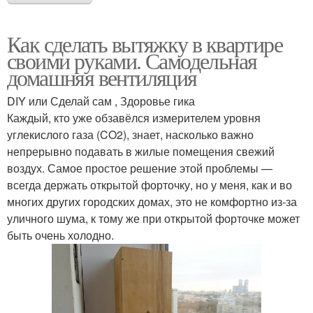
Как сделать вытяжку в квартире
своими руками. Самодельная
домашняя вентиляция
DIY или Сделай сам , Здоровье гика
Каждый, кто уже обзавёлся измерителем уровня
углекислого газа (CO2), знает, насколько важно
непрерывно подавать в жилые помещения свежий
воздух. Самое простое решение этой проблемы —
всегда держать открытой форточку, но у меня, как и во
многих других городских домах, это не комфортно из-за
уличного шума, к тому же при открытой форточке может
быть очень холодно.