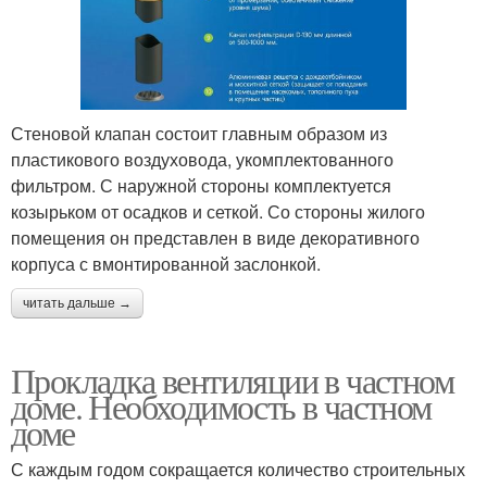
Стеновой клапан состоит главным образом из
пластикового воздуховода, укомплектованного
фильтром. С наружной стороны комплектуется
козырьком от осадков и сеткой. Со стороны жилого
помещения он представлен в виде декоративного
корпуса с вмонтированной заслонкой.
читать дальше →
Прокладка вентиляции в частном
доме. Необходимость в частном
доме
С каждым годом сокращается количество строительных