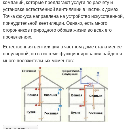
компаний, которые предлагают услуги по расчету и
установке естественной вентиляции в частных домах.
Точка фокуса направлена на устройство искусственной,
принудительной вентиляции. Однако, есть много
сторонников природного образа жизни во всех его
проявлениях.
Естественная вентиляция в частном доме стала менее
популярной, но в системе функционирования найдется
много положительных моментов:
читать дальше →