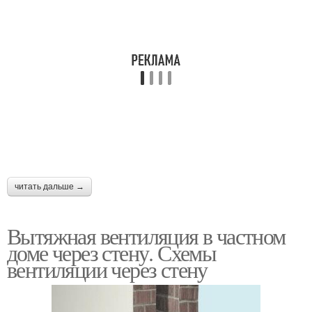
читать дальше →
Вытяжная вентиляция в частном
доме через стену. Схемы
вентиляции через стену