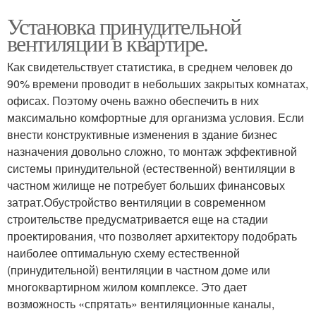
Установка принудительной
вентиляции в квартире.
Как свидетельствует статистика, в среднем человек до
90% времени проводит в небольших закрытых комнатах,
офисах. Поэтому очень важно обеспечить в них
максимально комфортные для организма условия. Если
внести конструктивные изменения в здание бизнес
назначения довольно сложно, то монтаж эффективной
системы принудительной (естественной) вентиляции в
частном жилище не потребует больших финансовых
затрат.Обустройство вентиляции в современном
строительстве предусматривается еще на стадии
проектирования, что позволяет архитектору подобрать
наиболее оптимальную схему естественной
(принудительной) вентиляции в частном доме или
многоквартирном жилом комплексе. Это дает
возможность «спрятать» вентиляционные каналы,