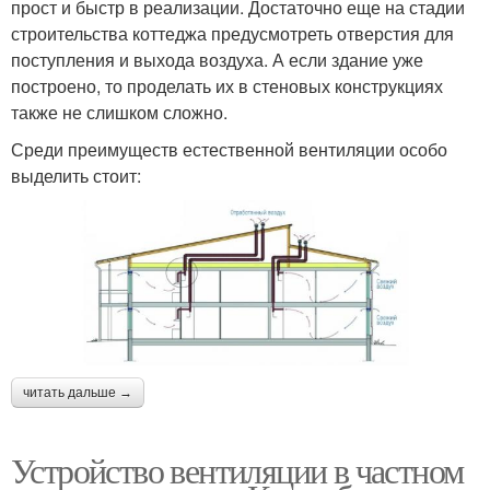
прост и быстр в реализации. Достаточно еще на стадии
строительства коттеджа предусмотреть отверстия для
поступления и выхода воздуха. А если здание уже
построено, то проделать их в стеновых конструкциях
также не слишком сложно.
Среди преимуществ естественной вентиляции особо
выделить стоит:
читать дальше →
Устройство вентиляции в частном