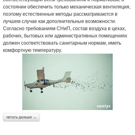
состоянии обеспечить только механическая вентиляция,
поэтому естественные методы рассматриваются в
лучшем случае как дополнительные возможности.
Согласно требованиям СНиП, состав воздуха в цехах,
рабочих, бытовых или административных помещениях
должен соответствовать санитарным нормам, иметь
комфортную температуру.
читать дальше →