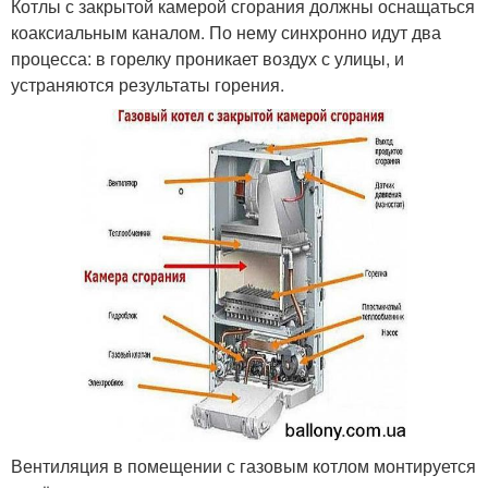
Котлы с закрытой камерой сгорания должны оснащаться
коаксиальным каналом. По нему синхронно идут два
процесса: в горелку проникает воздух с улицы, и
устраняются результаты горения.
Вентиляция в помещении с газовым котлом монтируется