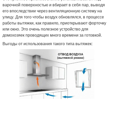
варочной поверхностью и вбирает в себя пар, выводя
его впоследствии через вентиляционную систему на
улицу. Для того чтобы воздух обновлялся, в процессе
работы вытяжки, как правило, приоткрывают форточку
или окно. Это очень полезное устройство для
домохозяек проводящих много времени за готовкой.
Выгоды от использования такого типа вытяжек: