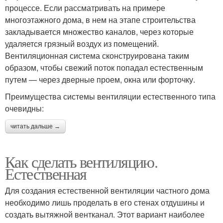
процессе. Если рассматривать на примере
многоэтажного дома, в нем на этапе строительства
закладывается множество каналов, через которые
удаляется грязный воздух из помещений.
Вентиляционная система сконструирована таким
образом, чтобы свежий поток попадал естественным
путем — через дверные проем, окна или форточку.
Преимущества системы вентиляции естественного типа
очевидны:
читать дальше →
Как сделать вентиляцию.
Естественная
Для создания естественной вентиляции частного дома
необходимо лишь проделать в его стенах отдушины и
создать вытяжной вентканал. Этот вариант наиболее