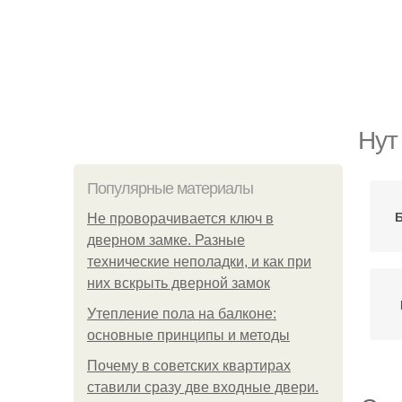
Нут
Популярные материалы
Б
Не проворачивается ключ в
дверном замке. Разные
технические неполадки, и как при
них вскрыть дверной замок
Утепление пола на балконе:
основные принципы и методы
Почему в советских квартирах
ставили сразу две входные двери.