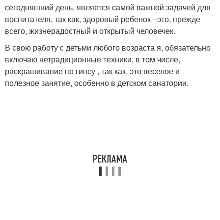
сегодняшний день, является самой важной задачей для
воспитателя, так как, здоровый ребенок –это, прежде
всего, жизнерадостный и открытый человечек.
В свою работу с детьми любого возраста я, обязательно
включаю нетрадиционные техники, в том числе,
раскрашивание по гипсу , так как, это веселое и
полезное занятие, особенно в детском санатории.