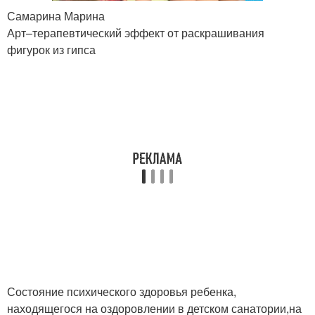
Самарина Марина
Арт–терапевтический эффект от раскрашивания
фигурок из гипса
Состояние психического здоровья ребенка,
находящегося на оздоровлении в детском санатории,на