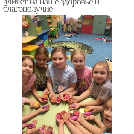
влияет на наше здоровье и
благополучие