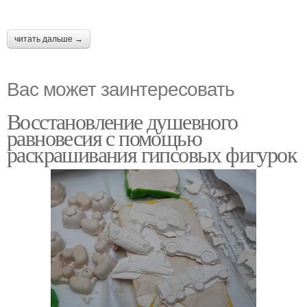
читать дальше →
Вас может заинтересовать
Восстановление душевного
равновесия с помощью
раскрашивания гипсовых фигурок