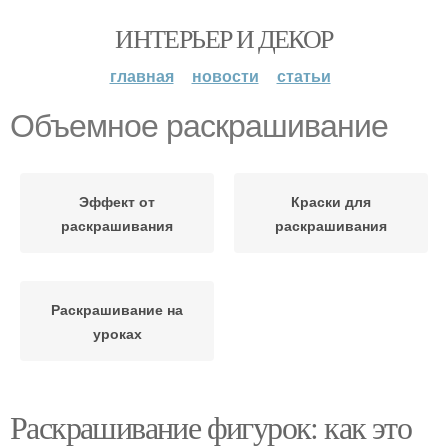
ИНТЕРЬЕР И ДЕКОР
главная
новости
статьи
Объемное раскрашивание
Эффект от
Краски для
раскрашивания
раскрашивания
Раскрашивание на
уроках
Раскрашивание фигурок: как это