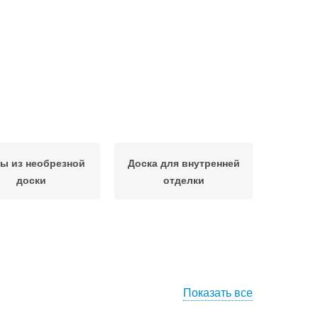
ы из необрезной
Доска для внутренней
доски
отделки
Показать все