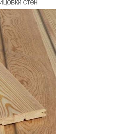
ицовки стен