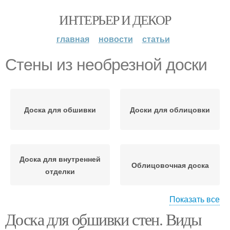
ИНТЕРЬЕР И ДЕКОР
главная
новости
статьи
Стены из необрезной доски
Доска для обшивки
Доски для облицовки
Доска для внутренней
Облицовочная доска
отделки
Показать все
Доска для обшивки стен. Виды
Доска для стен