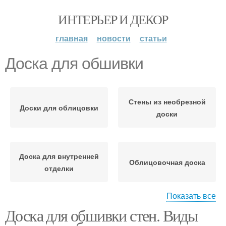
ИНТЕРЬЕР И ДЕКОР
главная
новости
статьи
Доска для обшивки
Стены из необрезной
Доски для облицовки
доски
Доска для внутренней
Облицовочная доска
отделки
Показать все
Доска для обшивки стен. Виды
Доска для стен