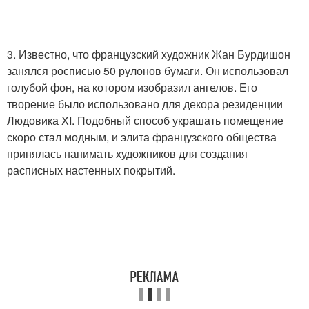
3. Известно, что французский художник Жан Бурдишон
занялся росписью 50 рулонов бумаги. Он использовал
голубой фон, на котором изобразил ангелов. Его
творение было использовано для декора резиденции
Людовика XI. Подобный способ украшать помещение
скоро стал модным, и элита французского общества
принялась нанимать художников для создания
расписных настенных покрытий.