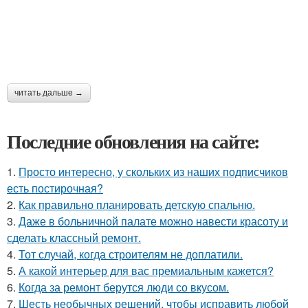
читать дальше →
Последние обновления на сайте:
1.
Просто интересно, у скольких из наших подписчиков
есть постирочная?
2.
Как правильно планировать детскую спальню.
3.
Даже в больничной палате можно навести красоту и
сделать классный ремонт.
4.
Тот случай, когда строителям не доплатили.
5.
А какой интерьер для вас премиальным кажется?
6.
Когда за ремонт берутся люди со вкусом.
7.
Шесть необычных решений, чтобы исправить любой