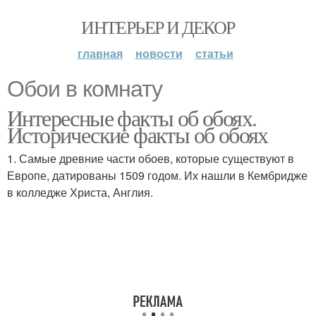
ИНТЕРЬЕР И ДЕКОР
главная
новости
статьи
Обои в комнату
Интересные факты об обоях.
Исторические факты об обоях
1. Самые древние части обоев, которые существуют в
Европе, датированы 1509 годом. Их нашли в Кембридже
в колледже Христа, Англия.