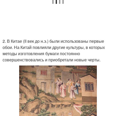
2. В Китае (II век до н.э.) были использованы первые
обои. На Китай повлияли другие культуры, в которых
методы изготовления бумаги постоянно
совершенствовались и приобретали новые черты.