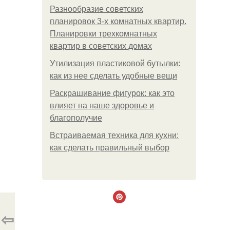
Разнообразие советских
планировок 3-х комнатных квартир.
Планировки трехкомнатных
квартир в советских домах
Утилизация пластиковой бутылки:
как из нее сделать удобные вещи
Раскрашивание фигурок: как это
влияет на наше здоровье и
благополучие
Встраиваемая техника для кухни:
как сделать правильный выбор
⇦