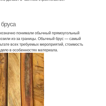
 бруса
однозначно понимали обычный прямоугольный
ивозили из-за границы. Обычный брус — самый
ультате всех требуемых мероприятий, стоимость
 дело в особенностях материала.