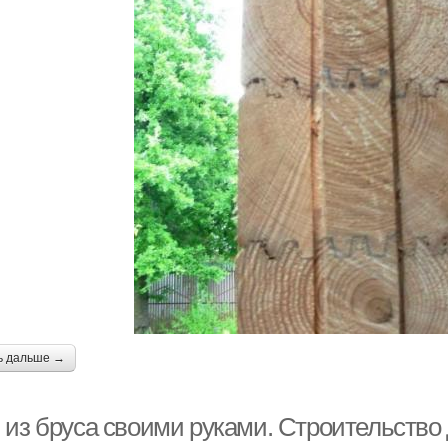
ь дальше →
 из бруса своими руками. Строительство 