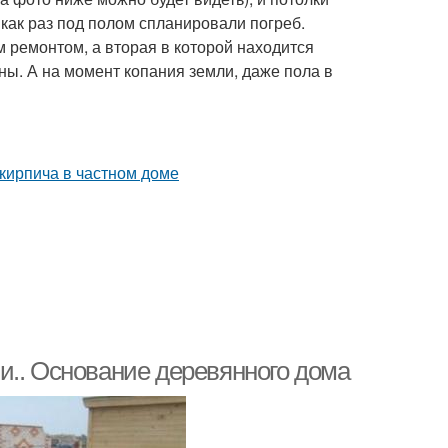
как раз под полом спланировали погреб.
 ремонтом, а вторая в которой находится
ны. А на момент копания земли, даже пола в
и.. Основание деревянного дома