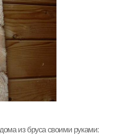
дома из бруса своими руками: