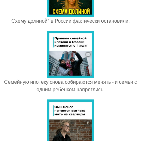
Схему долиной" в России фактически остановили.
Семейную ипотеку снова собираются менять - и семьи с
одним ребёнком напряглись.