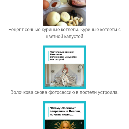
Рецепт сочные куриные котлеты. Куриные котлеты с
цветной капустой
Волочкова снова фотосессию в постели устроила.