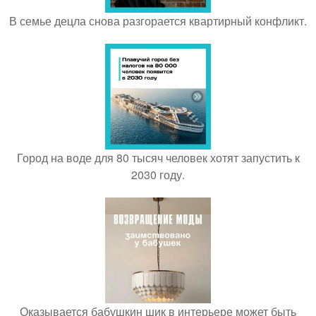
В семье децла снова разгорается квартирный конфликт.
Город на воде для 80 тысяч человек хотят запустить к
2030 году.
Оказывается бабушкин шик в интерьере может быть