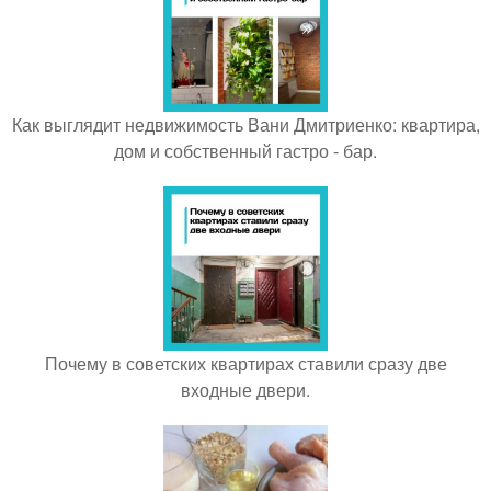
Как выглядит недвижимость Вани Дмитриенко: квартира,
дом и собственный гастро - бар.
Почему в советских квартирах ставили сразу две
входные двери.