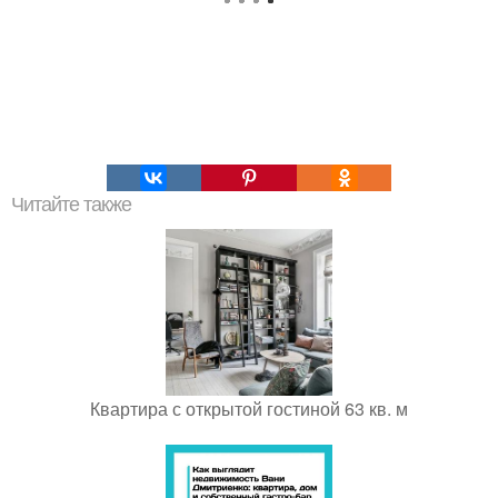
Читайте также
Квартира с открытой гостиной 63 кв. м