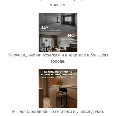
модным!
Неочевидные минусы жихни в квартире в большом
городе.
Мы достаём двойные листочки и учимся делать