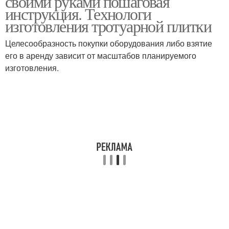
своими руками пошаговая
инструкция. Технологи
изготовления тротуарной плитки
Целесообразность покупки оборудования либо взятие
его в аренду зависит от масштабов планируемого
изготовления.