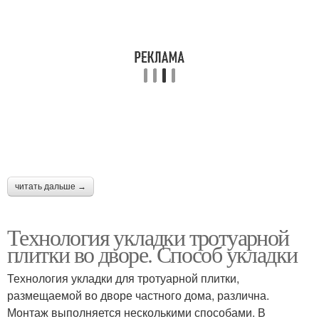
читать дальше →
Технология укладки тротуарной
плитки во дворе. Способ укладки
Технология укладки для тротуарной плитки,
размещаемой во дворе частного дома, различна.
Монтаж выполняется несколькими способами. В