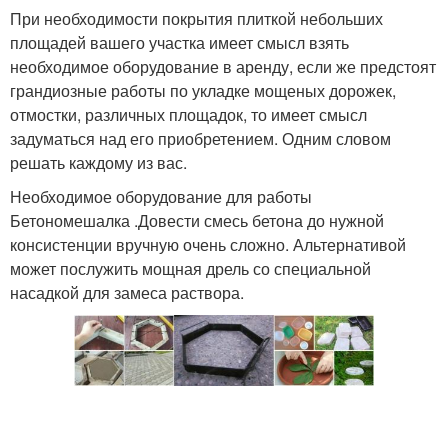
При необходимости покрытия плиткой небольших
площадей вашего участка имеет смысл взять
необходимое оборудование в аренду, если же предстоят
грандиозные работы по укладке мощеных дорожек,
отмостки, различных площадок, то имеет смысл
задуматься над его приобретением. Одним словом
решать каждому из вас.
Необходимое оборудование для работы
Бетономешалка .Довести смесь бетона до нужной
консистенции вручную очень сложно. Альтернативой
может послужить мощная дрель со специальной
насадкой для замеса раствора.