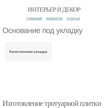
ИНТЕРЬЕР И ДЕКОР
главная
новости
статьи
Основание под укладку
Качественная укладка
Изготовление тротуарной плитки