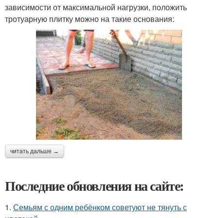
зависимости от максимальной нагрузки, положить
тротуарную плитку можно на такие основания:
читать дальше →
Последние обновления на сайте:
1.
Семьям с одним ребёнком советуют не тянуть с