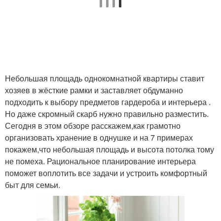
Небольшая площадь однокомнатной квартиры ставит
хозяев в жёсткие рамки и заставляет обдуманно
подходить к выбору предметов гардероба и интерьера .
Но даже скромный скарб нужно правильно разместить.
Сегодня в этом обзоре расскажем,как грамотно
организовать хранение в однушке и на 7 примерах
покажем,что небольшая площадь и высота потолка тому
не помеха. Рациональное планирование интерьера
поможет воплотить все задачи и устроить комфортный
быт для семьи.