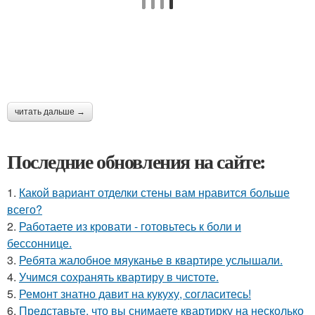
читать дальше →
Последние обновления на сайте:
1.
Какой вариант отделки стены вам нравится больше
всего?
2.
Работаете из кровати - готовьтесь к боли и
бессоннице.
3.
Ребята жалобное мяуканье в квартире услышали.
4.
Учимся сохранять квартиру в чистоте.
5.
Ремонт знатно давит на кукуху, согласитесь!
6.
Представьте, что вы снимаете квартирку на несколько