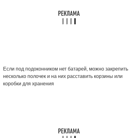
Если под подоконником нет батарей, можно закрепить
несколько полочек и на них расставить корзины или
коробки для хранения