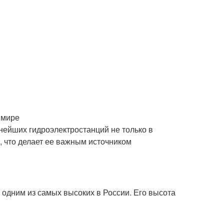
 мире
нейших гидроэлектростанций не только в
т, что делает ее важным источником
 одним из самых высоких в России. Его высота