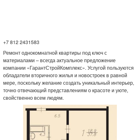
+7 812 2431583
Ремонт однокомнатной квартиры под ключ с
материалами – всегда актуальное предложение
компании «ГарантСтройКомплекс». Услугой пользуются
обладатели вторичного жилья и новостроек в равной
мере, поскольку желание создать уникальный интерьер,
точно отвечающий представлениям о красоте и уюте,
свойственно всем людям.