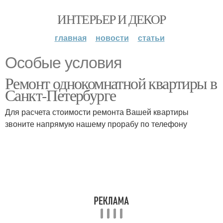
ИНТЕРЬЕР И ДЕКОР
главная
новости
статьи
Особые условия
Ремонт однокомнатной квартиры в
Санкт-Петербурге
Для расчета стоимости ремонта Вашей квартиры
звоните напрямую нашему прорабу по телефону