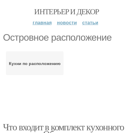
ИНТЕРЬЕР И ДЕКОР
главная
новости
статьи
Островное расположение
Кухни по расположению
Что входит в комплект кухонного