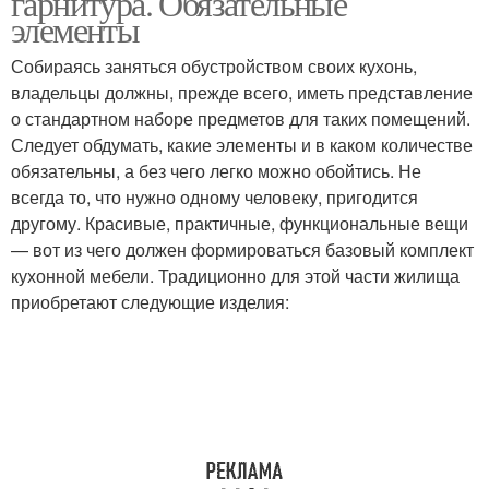
гарнитура. Обязательные
элементы
Собираясь заняться обустройством своих кухонь,
владельцы должны, прежде всего, иметь представление
о стандартном наборе предметов для таких помещений.
Следует обдумать, какие элементы и в каком количестве
обязательны, а без чего легко можно обойтись. Не
всегда то, что нужно одному человеку, пригодится
другому. Красивые, практичные, функциональные вещи
— вот из чего должен формироваться базовый комплект
кухонной мебели. Традиционно для этой части жилища
приобретают следующие изделия: