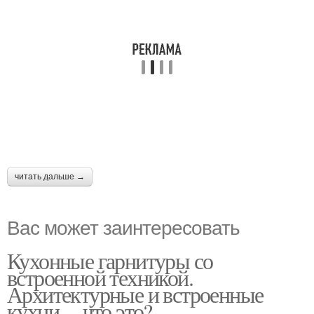
читать дальше →
Вас может заинтересовать
Кухонные гарнитуры со
встроенной техникой.
Архитектурные и встроенные
кухни –, что это?