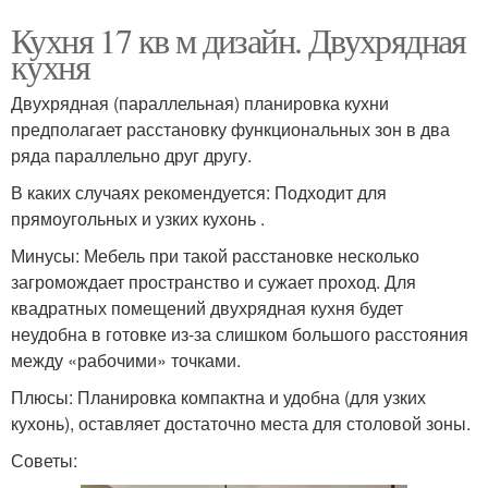
Кухня 17 кв м дизайн. Двухрядная
кухня
Двухрядная (параллельная) планировка кухни
предполагает расстановку функциональных зон в два
ряда параллельно друг другу.
В каких случаях рекомендуется: Подходит для
прямоугольных и узких кухонь .
Минусы: Мебель при такой расстановке несколько
загромождает пространство и сужает проход. Для
квадратных помещений двухрядная кухня будет
неудобна в готовке из-за слишком большого расстояния
между «рабочими» точками.
Плюсы: Планировка компактна и удобна (для узких
кухонь), оставляет достаточно места для столовой зоны.
Советы: