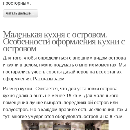
просторным.
читать дальше →
Маленькая кухня с островом.
Особенности оформления кухни с
островом
Для того, чтобы определиться с внешним видом острова
и кухни в целом, нужно подумать о многих моментах. Мы
постарались учесть советы дизайнеров на всех этапах
оформления. Рассказываем.
Размер кухни . Считается, что для установки острова
кухня должна быть не менее 15 кв.м. Для маленького
помещения лучше выбрать передвижной остров или
полуостров. Но в каждом правиле есть исключения, так и
тут: многие умудряются оборудовать остров и на 6 кв.м.