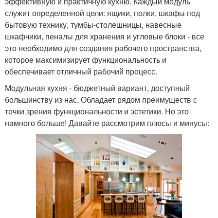
эффективную и практичную кухню. Каждый модуль
служит определенной цели: ящики, полки, шкафы под
бытовую технику, тумбы-столешницы, навесные
шкафчики, пеналы для хранения и угловые блоки - все
это необходимо для создания рабочего пространства,
которое максимизирует функциональность и
обеспечивает отличный рабочий процесс.
Модульная кухня - бюджетный вариант, доступный
большинству из нас. Обладает рядом преимуществ с
точки зрения функциональности и эстетики. Но это
намного больше! Давайте рассмотрим плюсы и минусы: