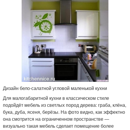
Дизайн бело-салатной угловой маленькой кухни
Для малогабаритной кухни в классическом стиле
подойдёт мебель из светлых пород дерева: граба, клёна,
бука, дуба, ясеня, берёзы. На фото видно, как эффектно
она смотрится на ограниченном пространстве —
визуально такая мебель сделает помещение более