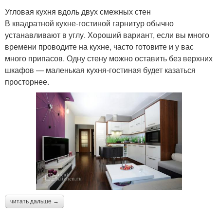
Угловая кухня вдоль двух смежных стен
В квадратной кухне-гостиной гарнитур обычно
устанавливают в углу. Хороший вариант, если вы много
времени проводите на кухне, часто готовите и у вас
много припасов. Одну стену можно оставить без верхних
шкафов — маленькая кухня-гостиная будет казаться
просторнее.
читать дальше →