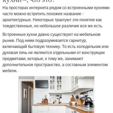
На просторах интернета рядом со встроенными кухнями
часто можно встретить похожее название -
архитектурные. Некоторые трактуют эти понятия как
тождественные, но небольшое различие все же есть.
Встроенные кухни давно существуют на мебельном
рынке. Под ними подразумевается гарнитур,
включающий бытовую технику. То есть холодильник или
духовая печь не являются отдельными от конструкции
предметами, которые, к тому же, занимают
дополнительное пространство, а составным элементом
мебели.