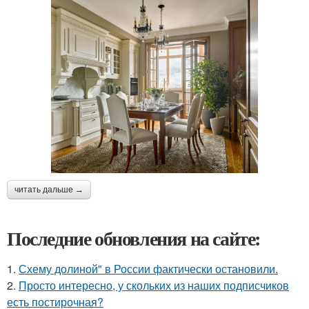
читать дальше →
Последние обновления на сайте:
1.
Схему долиной" в России фактически остановили.
2.
Просто интересно, у скольких из наших подписчиков
есть постирочная?