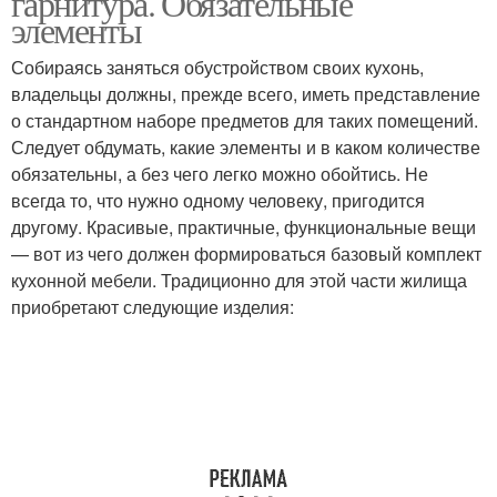
гарнитура. Обязательные
элементы
Собираясь заняться обустройством своих кухонь,
владельцы должны, прежде всего, иметь представление
о стандартном наборе предметов для таких помещений.
Следует обдумать, какие элементы и в каком количестве
обязательны, а без чего легко можно обойтись. Не
всегда то, что нужно одному человеку, пригодится
другому. Красивые, практичные, функциональные вещи
— вот из чего должен формироваться базовый комплект
кухонной мебели. Традиционно для этой части жилища
приобретают следующие изделия: