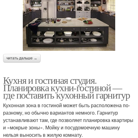
читать дальше →
Кухня и гостиная студия.
Планировка кухни-гостиной —
где поставить кухонный гарнитур
Кухонная зона в гостиной может быть расположена по-
разному, но обычно вариантов немного. Гарнитур
устанавливают там, где позволяет планировка квартиры
и «мокрые зоны». Мойку и посудомоечную машину
нельзя выносить в жилую комнату.