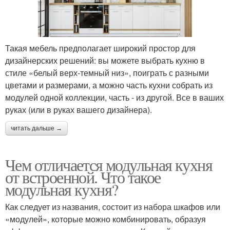
Такая мебель предполагает широкий простор для
дизайнерских решений: вы можете выбрать кухню в
стиле «белый верх-темный низ», поиграть с разными
цветами и размерами, а можно часть кухни собрать из
модулей одной коллекции, часть - из другой. Все в ваших
руках (или в руках вашего дизайнера).
читать дальше →
Чем отличается модульная кухня
от встроенной. Что такое
модульная кухня?
Как следует из названия, состоит из набора шкафов или
«модулей», которые можно комбинировать, образуя