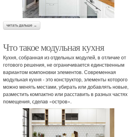
читать дальше →
Что такое модульная кухня
Кухня, собранная из отдельных модулей, в отличие от
готового решения, не ограничивается единственным
вариантом компоновки элементов. Современная
модульная кухня - это конструктор, элементы которого
можно менять местами, убирать или добавлять новые,
разместить компактно или расставить в разных частях
помещения, сделав «остров».