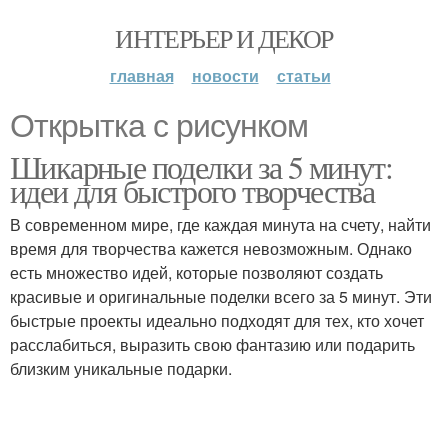
ИНТЕРЬЕР И ДЕКОР
главная
новости
статьи
Открытка с рисунком
Шикарные поделки за 5 минут:
идеи для быстрого творчества
В современном мире, где каждая минута на счету, найти
время для творчества кажется невозможным. Однако
есть множество идей, которые позволяют создать
красивые и оригинальные поделки всего за 5 минут. Эти
быстрые проекты идеально подходят для тех, кто хочет
расслабиться, выразить свою фантазию или подарить
близким уникальные подарки.