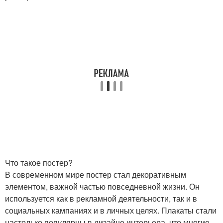
Что такое постер?
В современном мире постер стал декоративным
элементом, важной частью повседневной жизни. Он
используется как в рекламной деятельности, так и в
социальных кампаниях и в личных целях. Плакаты стали
настолько популярны в дизайне интерьера, что многие