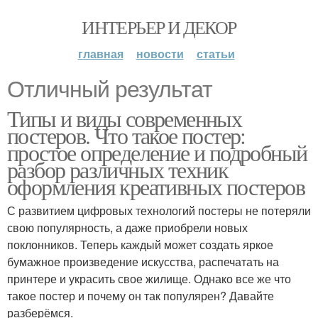
ИНТЕРЬЕР И ДЕКОР
главная
новости
статьи
Отличный результат
Типы и виды современных
постеров. Что такое постер:
простое определение и подробный
разбор различных техник
оформления креативных постеров
С развитием цифровых технологий постеры не потеряли
свою популярность, а даже приобрели новых
поклонников. Теперь каждый может создать яркое
бумажное произведение искусства, распечатать на
принтере и украсить свое жилище. Однако все же что
такое постер и почему он так популярен? Давайте
разберёмся.