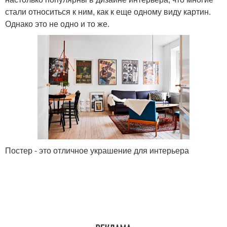
стали относиться к ним, как к еще одному виду картин.
Однако это не одно и то же.
Постер - это отличное украшение для интерьера