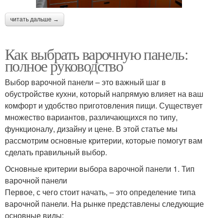
читать дальше →
Как выбрать варочную панель:
полное руководство
Выбор варочной панели – это важный шаг в
обустройстве кухни, который напрямую влияет на ваш
комфорт и удобство приготовления пищи. Существует
множество вариантов, различающихся по типу,
функционалу, дизайну и цене. В этой статье мы
рассмотрим основные критерии, которые помогут вам
сделать правильный выбор.
Основные критерии выбора варочной панели 1. Тип
варочной панели
Первое, с чего стоит начать, – это определение типа
варочной панели. На рынке представлены следующие
основные виды: