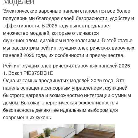
моделей
Электрические варочные панели становятся все более
популярными благодаря своей безопасности, удобству и
эффективности. В 2025 году рынок предлагает
множество моделей, которые отличаются
функционалом, дизайном и технологиями. В этой статье
мы рассмотрим рейтинг лучших электрических варочных
панелей 2025 года, их особенности и преимущества.
Рейтинг лучших электрических варочных панелей 2025
1. Bosch PIE875DC1E
Одна из самых продвинутых моделей 2025 года. Эта
панель оснащена сенсорным управлением, функцией
быстрого нагрева и возможностью интеграции с умным
домом. Высокая энергетическая эффективность и
безопасность делают ее идеальным выбором для
современных кухонь.