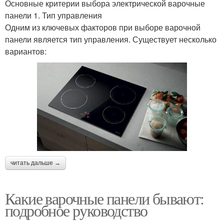
Основные критерии выбора электрической варочные
панели 1. Тип управления
Одним из ключевых факторов при выборе варочной
панели является тип управления. Существует несколько
вариантов:
читать дальше →
Какие варочные панели бывают:
подробное руководство