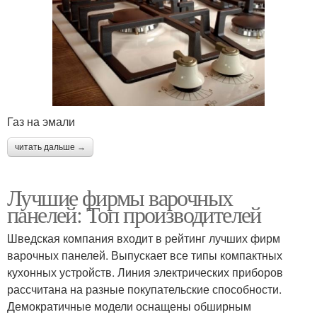
Газ на эмали
читать дальше →
Лучшие фирмы варочных
панелей: Топ производителей
Шведская компания входит в рейтинг лучших фирм
варочных панелей. Выпускает все типы компактных
кухонных устройств. Линия электрических приборов
рассчитана на разные покупательские способности.
Демократичные модели оснащены обширным