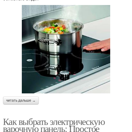
читать дальше →
Как выбрать электрическую
варочную панель: Простое