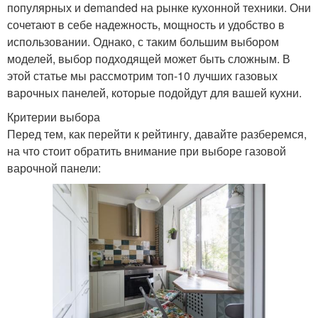
популярных и demanded на рынке кухонной техники. Они
сочетают в себе надежность, мощность и удобство в
использовании. Однако, с таким большим выбором
моделей, выбор подходящей может быть сложным. В
этой статье мы рассмотрим топ-10 лучших газовых
варочных панелей, которые подойдут для вашей кухни.
Критерии выбора
Перед тем, как перейти к рейтингу, давайте разберемся,
на что стоит обратить внимание при выборе газовой
варочной панели: