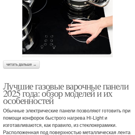
читать дальше →
Лучшие газовые варочные панели
2025 года: обзор моделей и их
особенностей
Обычные электрические панели позволяют готовить при
помощи конфорок быстрого нагрева Hi-Light и
изготавливаются, как правило, из стеклокерамики.
Расположенная под поверхностью металлическая лента