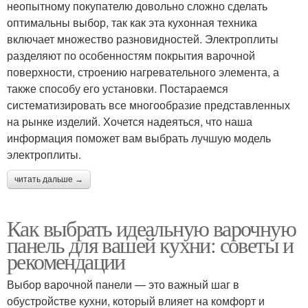
неопытному покупателю довольно сложно сделать
оптимальны выбор, так как эта кухонная техника
включает множество разновидностей. Электроплиты
разделяют по особенностям покрытия варочной
поверхности, строению нагревательного элемента, а
также способу его установки. Постараемся
систематизировать все многообразие представленных
на рынке изделий. Хочется надеяться, что наша
информация поможет вам выбрать лучшую модель
электроплиты.
читать дальше →
Как выбрать идеальную варочную
панель для вашей кухни: советы и
рекомендации
Выбор варочной панели — это важный шаг в
обустройстве кухни, который влияет на комфорт и