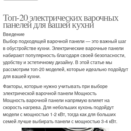
Топ-20 электрических варочных
панелей для вашей кухни
Введение
Выбор подходящей варочной панели — это важный шаг
в обустройстве кухни. Электрические варочные панели
набирают популярность благодаря своей безопасности,
удобству и эстетичному дизайну. В этой статье мы
рассмотрим топ-20 моделей, которые идеально подойдут
для вашей кухни.
Факторы, которые нужно учитывать при выборе
электрической варочной панели Мощность
Мощность варочной панели напрямую влияет на
скорость нагрева. Для небольших кухонь подойдут
модели с мощностью 1-2 кВт, тогда как для больших
семей лучше выбирать панели с мощностью 3-4 кВт.