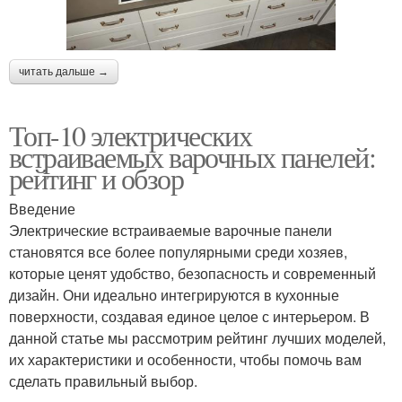
читать дальше →
Топ-10 электрических
встраиваемых варочных панелей:
рейтинг и обзор
Введение
Электрические встраиваемые варочные панели
становятся все более популярными среди хозяев,
которые ценят удобство, безопасность и современный
дизайн. Они идеально интегрируются в кухонные
поверхности, создавая единое целое с интерьером. В
данной статье мы рассмотрим рейтинг лучших моделей,
их характеристики и особенности, чтобы помочь вам
сделать правильный выбор.