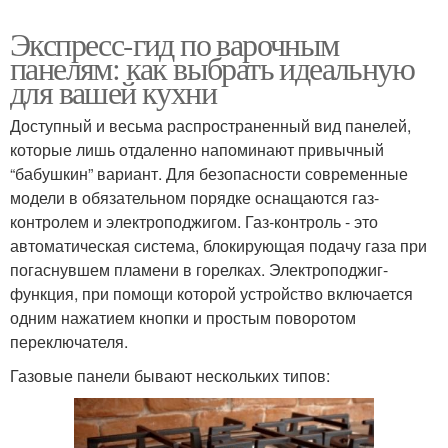
Экспресс-гид по варочным
панелям: как выбрать идеальную
для вашей кухни
Доступный и весьма распространенный вид панелей,
которые лишь отдаленно напоминают привычный
“бабушкин” вариант. Для безопасности современные
модели в обязательном порядке оснащаются газ-
контролем и электроподжигом. Газ-контроль - это
автоматическая система, блокирующая подачу газа при
погаснувшем пламени в горелках. Электроподжиг-
функция, при помощи которой устройство включается
одним нажатием кнопки и простым поворотом
переключателя.
Газовые панели бывают нескольких типов: