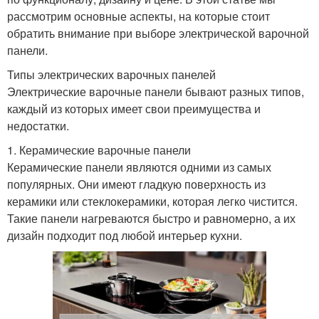
рассмотрим основные аспекты, на которые стоит
обратить внимание при выборе электрической варочной
панели.
Типы электрических варочных панелей
Электрические варочные панели бывают разных типов,
каждый из которых имеет свои преимущества и
недостатки.
1. Керамические варочные панели
Керамические панели являются одними из самых
популярных. Они имеют гладкую поверхность из
керамики или стеклокерамики, которая легко чистится.
Такие панели нагреваются быстро и равномерно, а их
дизайн подходит под любой интерьер кухни.