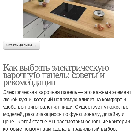
читать дальше →
Как выбрать электрическую
варочную панель: советы и
рекомендации
Электрическая варочная панель — это важный элемент
любой кухни, который напрямую влияет на комфорт и
удобство приготовления пищи. Существует множество
моделей, различающихся по функционалу, дизайну и
цене. В этой статье мы рассмотрим основные критерии,
которые помогут вам сделать правильный выбор.