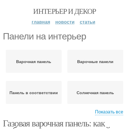
ИНТЕРЬЕР И ДЕКОР
главная
новости
статьи
Панели на интерьер
Варочная панель
Варочные панели
Панель в соответствии
Солнечная панель
Показать все
Газовая варочная панель: как
Панели при выборе