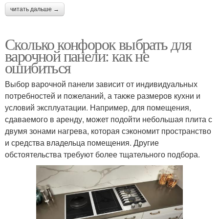
читать дальше →
Сколько конфорок выбрать для
варочной панели: как не
ошибиться
Выбор варочной панели зависит от индивидуальных
потребностей и пожеланий, а также размеров кухни и
условий эксплуатации. Например, для помещения,
сдаваемого в аренду, может подойти небольшая плита с
двумя зонами нагрева, которая сэкономит пространство
и средства владельца помещения. Другие
обстоятельства требуют более тщательного подбора.