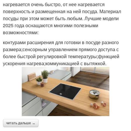
нагревается очень быстро, от нее нагревается
поверхность и размещенная на ней посуда. Материал
посуды при этом может быть любым. Лучшие модели
2025 года оснащаются многими полезными
возможностями:
контурами расширения для готовки в посуде разного
размера;сенсорным управлением прямого доступа с
более быстрой регулировкой температуры;функцией
ускорения нагрева;коммуникацией с вытяжкой.
читать дальше →