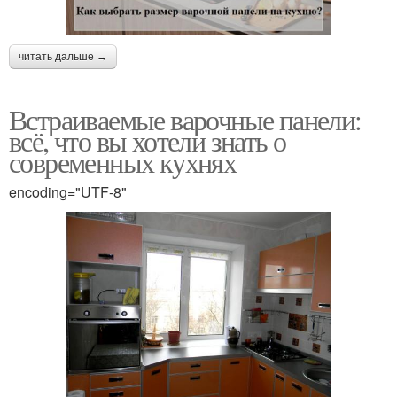
читать дальше →
Встраиваемые варочные панели:
всё, что вы хотели знать о
современных кухнях
encoding="UTF-8"