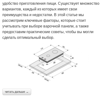
удобство приготовления пищи. Существует множество
вариантов, каждый из которых имеет свои
преимущества и недостатки. В этой статье мы
рассмотрим ключевые факторы, которые стоит
учитывать при выборе варочной панели, а также
предоставим практические советы, чтобы вы могли
сделать оптимальный выбор.
читать дальше →