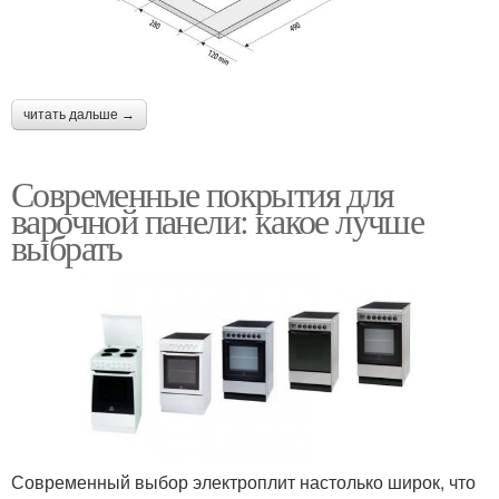
читать дальше →
Современные покрытия для
варочной панели: какое лучше
выбрать
Современный выбор электроплит настолько широк, что