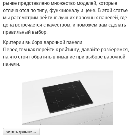
рынке представлено множество моделей, которые
отличаются по типу, функционалу и цене. В этой статье
мы рассмотрим рейтинг лучших варочных панелей, где
цена встречается с качеством, и поможем вам сделать
правильный выбор.
Критерии выбора варочной панели
Перед тем как перейти к рейтингу, давайте разберемся,
на что стоит обратить внимание при выборе варочной
панели.
читать дальше →