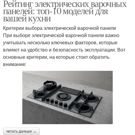
Рейтинг электрических варочных
панелей: топ-10 моделей для
вашей кухни
Критерии выбора электрической варочной панели
При выборе электрической варочной панели важно
учитывать несколько ключевых факторов, которые
влияют на удобство и безопасность эксплуатации. Вот
основные критерии, на которые стоит обратить
внимание:
читать дальше →