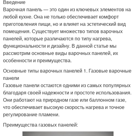
Введение
Варочная панель — это один из ключевых элементов на
любой кухне. Она не только обеспечивает комфорт
приготовления пищи, но и влияет на эстетический вид
помещения. Существует множество типов варочных
панелей, которые различаются по типу нагрева,
функциональности и дизайну. В данной статье мы
рассмотрим основные виды варочных панелей, их
особенности и преимущества.
Основные типы варочных панелей 1. Газовые варочные
панели
Газовые панели остаются одними из самых популярных
благодаря своей надежности и простоте использования.
Они работают на природном газе или баллонном газе,
что обеспечивает высокую скорость нагрева и точное
регулирование пламени.
Преимущества газовых панелей: