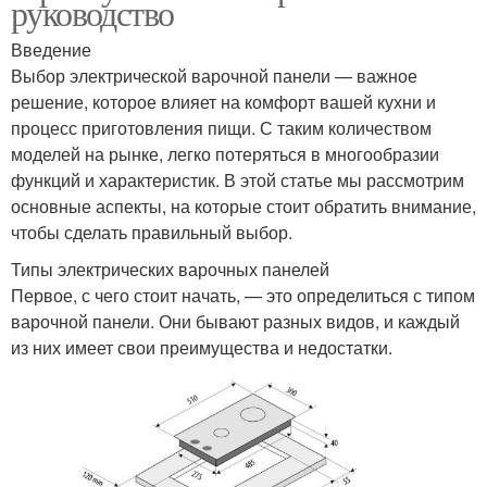
руководство
Введение
Выбор электрической варочной панели — важное
решение, которое влияет на комфорт вашей кухни и
процесс приготовления пищи. С таким количеством
моделей на рынке, легко потеряться в многообразии
функций и характеристик. В этой статье мы рассмотрим
основные аспекты, на которые стоит обратить внимание,
чтобы сделать правильный выбор.
Типы электрических варочных панелей
Первое, с чего стоит начать, — это определиться с типом
варочной панели. Они бывают разных видов, и каждый
из них имеет свои преимущества и недостатки.