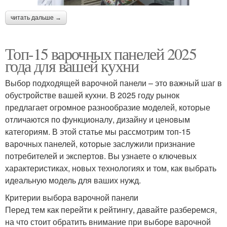
читать дальше →
Топ-15 варочных панелей 2025
года для вашей кухни
Выбор подходящей варочной панели – это важный шаг в
обустройстве вашей кухни. В 2025 году рынок
предлагает огромное разнообразие моделей, которые
отличаются по функционалу, дизайну и ценовым
категориям. В этой статье мы рассмотрим топ-15
варочных панелей, которые заслужили признание
потребителей и экспертов. Вы узнаете о ключевых
характеристиках, новых технологиях и том, как выбрать
идеальную модель для ваших нужд.
Критерии выбора варочной панели
Перед тем как перейти к рейтингу, давайте разберемся,
на что стоит обратить внимание при выборе варочной