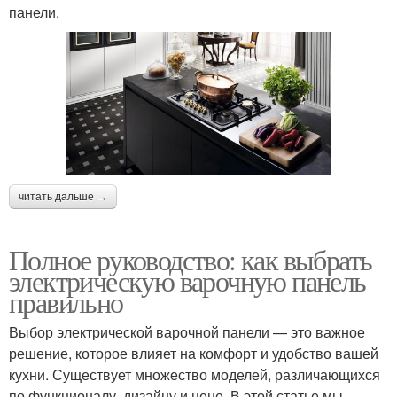
панели.
читать дальше →
Полное руководство: как выбрать
электрическую варочную панель
правильно
Выбор электрической варочной панели — это важное
решение, которое влияет на комфорт и удобство вашей
кухни. Существует множество моделей, различающихся
по функционалу, дизайну и цене. В этой статье мы