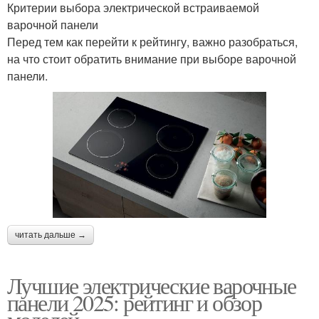
Критерии выбора электрической встраиваемой
варочной панели
Перед тем как перейти к рейтингу, важно разобраться,
на что стоит обратить внимание при выборе варочной
панели.
читать дальше →
Лучшие электрические варочные
панели 2025: рейтинг и обзор