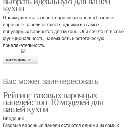
выбрать идеальную для вашей
кухни
Преимущества газовых варочных панелей Газовые
варочные панели остаются одними из самых
популярных вариантов для кухонь. Они сочетают в себе
функциональность, надежность и эстетическую
привлекательность.
читать дальше →
Вас может заинтересовать
Рейтинг газовых варочных
панелей: топ-10 моделей для
вашей кухни
Введение
Газовые варочные панели остаются одними из самых