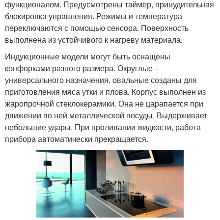
функционалом. Предусмотрены таймер, принудительная
блокировка управления. Режимы и температура
переключаются с помощью сенсора. Поверхность
выполнена из устойчивого к нагреву материала.
Индукционные модели могут быть оснащены
конфорками разного размера. Округлые –
универсального назначения, овальные созданы для
приготовления мяса утки и плова. Корпус выполнен из
жаропрочной стеклокерамики. Она не царапается при
движении по ней металлической посуды. Выдерживает
небольшие удары. При проливании жидкости, работа
прибора автоматически прекращается.