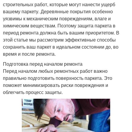
строительных работ, которые могут нанести ущерб
вашему паркету. Деревянные покрытия особенно
уязвимы к механическим повреждениям, влаге и
химическим веществам. Поэтому защита паркета в
период ремонта должна быть вашим приоритетом. В
этой статье мы рассмотрим эффективные способы
сохранить ваш паркет в идеальном состоянии до, во
время и после ремонта.
Подготовка перед началом ремонта
Перед началом любых ремонтных работ важно
правильно подготовить поверхность паркета. Это
поможет минимизировать риски повреждения и
облегчить процесс защиты.