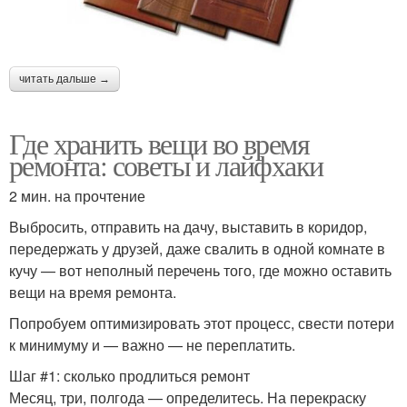
читать дальше →
Где хранить вещи во время
ремонта: советы и лайфхаки
2 мин. на прочтение
Выбросить, отправить на дачу, выставить в коридор,
передержать у друзей, даже свалить в одной комнате в
кучу — вот неполный перечень того, где можно оставить
вещи на время ремонта.
Попробуем оптимизировать этот процесс, свести потери
к минимуму и — важно — не переплатить.
Шаг #1: сколько продлиться ремонт
Месяц, три, полгода — определитесь. На перекраску