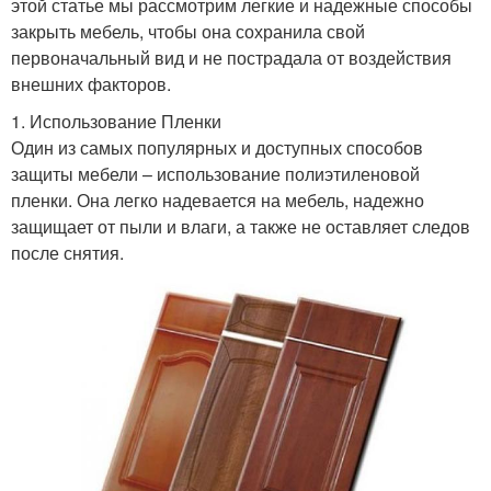
этой статье мы рассмотрим легкие и надежные способы
закрыть мебель, чтобы она сохранила свой
первоначальный вид и не пострадала от воздействия
внешних факторов.
1. Использование Пленки
Один из самых популярных и доступных способов
защиты мебели – использование полиэтиленовой
пленки. Она легко надевается на мебель, надежно
защищает от пыли и влаги, а также не оставляет следов
после снятия.