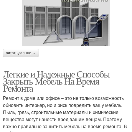
читать дальше →
Легкие и Надежные Способы
Закрыть Мебель На Время
Ремонта
Ремонт в доме или офисе – это не только возможность
обновить интерьер, но и риск повредить вашу мебель.
Пыль, грязь, строительные материалы и химические
вещества могут нанести вред вашим вещам. Поэтому
важно правильно защитить мебель на время ремонта. В