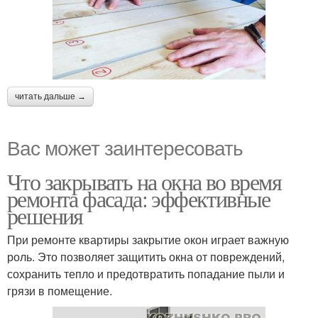
читать дальше →
Вас может заинтересовать
Что закрывать на окна во время
ремонта фасада: эффективные
решения
При ремонте квартиры закрытие окон играет важную
роль. Это позволяет защитить окна от повреждений,
сохранить тепло и предотвратить попадание пыли и
грязи в помещение.