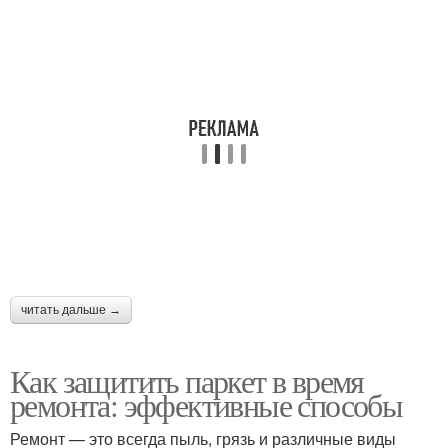
читать дальше →
Как защитить паркет в время
ремонта: эффективные способы
Ремонт — это всегда пыль, грязь и различные виды