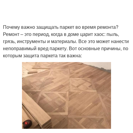
Почему важно защищать паркет во время ремонта?
Ремонт – это период, когда в доме царит хаос: пыль,
грязь, инструменты и материалы. Все это может нанести
непоправимый вред паркету. Вот основные причины, по
которым защита паркета так важна: