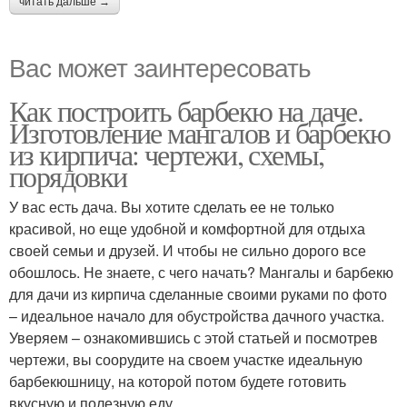
читать дальше →
Вас может заинтересовать
Как построить барбекю на даче.
Изготовление мангалов и барбекю
из кирпича: чертежи, схемы,
порядовки
У вас есть дача. Вы хотите сделать ее не только
красивой, но еще удобной и комфортной для отдыха
своей семьи и друзей. И чтобы не сильно дорого все
обошлось. Не знаете, с чего начать? Мангалы и барбекю
для дачи из кирпича сделанные своими руками по фото
– идеальное начало для обустройства дачного участка.
Уверяем – ознакомившись с этой статьей и посмотрев
чертежи, вы соорудите на своем участке идеальную
барбекюшницу, на которой потом будете готовить
вкусную и полезную еду.