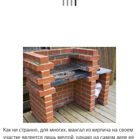
Как ни странно, для многих, мангал из кирпича на своем
участке является лишь мечтой, однако на самом деле ее