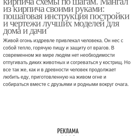
кирпича схемы по шагам. Мангал
из кирпича своими руками:
пошаговая инструкция постройки
и чертежи лучших моделей для
дома и дачи
Живой огонь издревле привлекал человека. Он нес с
собой тепло, горячую пищу и защиту от врагов. В
современном же мире людям нет необходимости
отпугивать диких животных и согреваться у кострищ. Но
все так же, как и в древности человек продолжает
любить еду, приготовленную на живом огне и
собираться вместе с друзьями и родными вокруг очага.