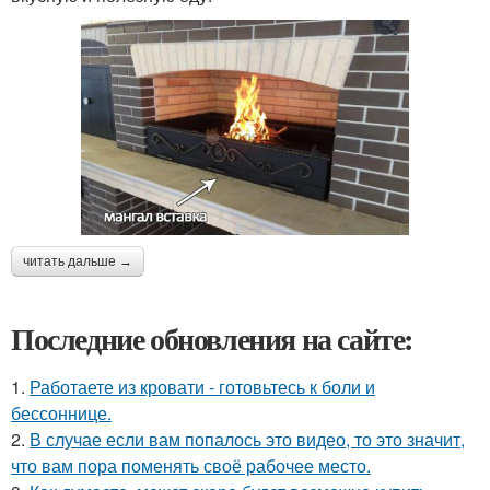
читать дальше →
Последние обновления на сайте:
1.
Работаете из кровати - готовьтесь к боли и
бессоннице.
2.
В случае если вам попалось это видео, то это значит,
что вам пора поменять своё рабочее место.