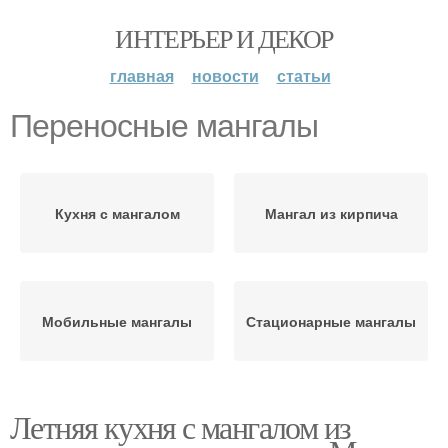
ИНТЕРЬЕР И ДЕКОР
главная
новости
статьи
Переносные мангалы
Кухня с мангалом
Мангал из кирпича
Мобильные мангалы
Стационарные мангалы
Летняя кухня с мангалом из