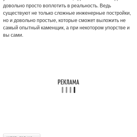
довольно просто воплотить в реальность. Ведь
существуют не только сложные инженерные постройки,
но и довольно простые, которые сможет выложить не
самый опытный каменщик, а при некотором упорстве и
вы сами.