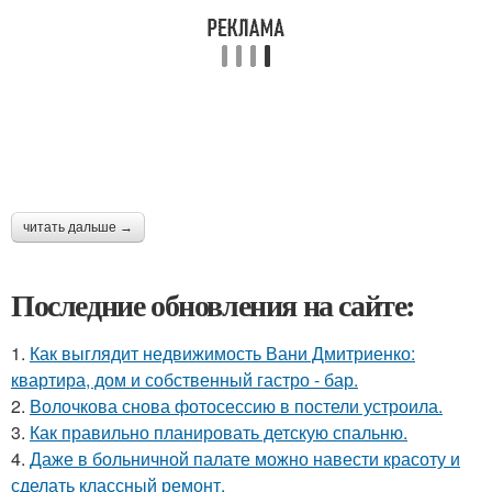
читать дальше →
Последние обновления на сайте:
1.
Как выглядит недвижимость Вани Дмитриенко:
квартира, дом и собственный гастро - бар.
2.
Волочкова снова фотосессию в постели устроила.
3.
Как правильно планировать детскую спальню.
4.
Даже в больничной палате можно навести красоту и
сделать классный ремонт.