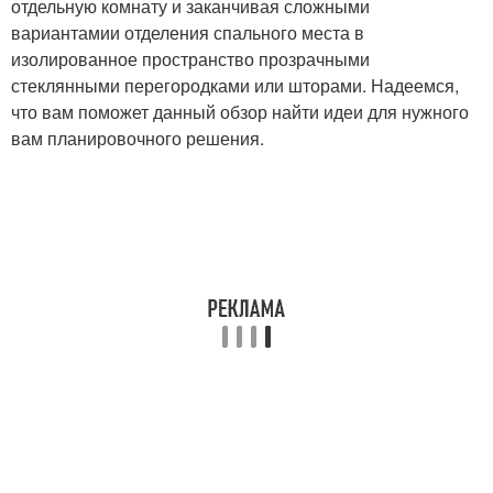
отдельную комнату и заканчивая сложными
вариантамии отделения спального места в
изолированное пространство прозрачными
стеклянными перегородками или шторами. Надеемся,
что вам поможет данный обзор найти идеи для нужного
вам планировочного решения.