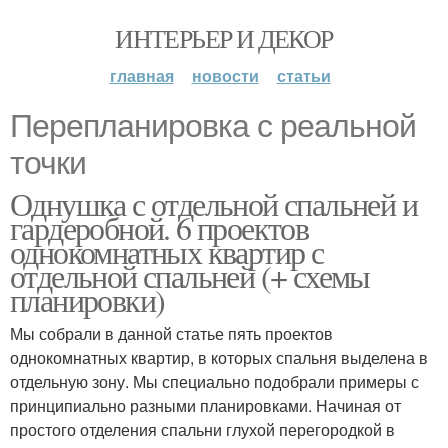
ИНТЕРЬЕР И ДЕКОР
главная
новости
статьи
Перепланировка с реальной
точки
Однушка с отдельной спальней и
гардеробной. 6 проектов
однокомнатных квартир с
отдельной спальней (+ схемы
планировки)
Мы собрали в данной статье пять проектов
однокомнатных квартир, в которых спальня выделена в
отдельную зону. Мы специально подобрали примеры с
принципиально разными планировками. Начиная от
простого отделения спальни глухой перегородкой в