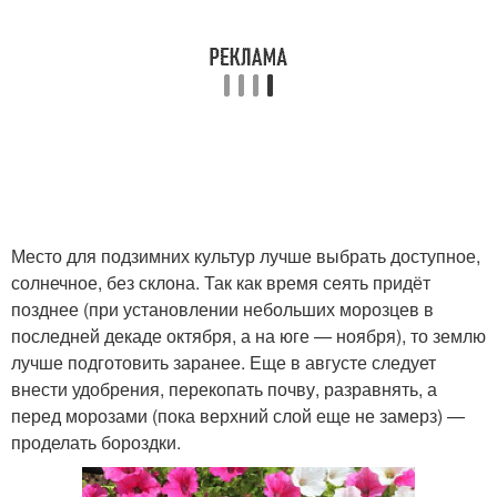
Место для подзимних культур лучше выбрать доступное,
солнечное, без склона. Так как время сеять придёт
позднее (при установлении небольших морозцев в
последней декаде октября, а на юге — ноября), то землю
лучше подготовить заранее. Еще в августе следует
внести удобрения, перекопать почву, разравнять, а
перед морозами (пока верхний слой еще не замерз) —
проделать бороздки.