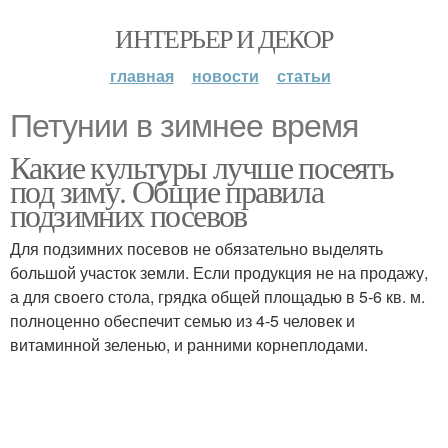
ИНТЕРЬЕР И ДЕКОР
главная
новости
статьи
Петунии в зимнее время
Какие культуры лучше посеять
под зиму. Общие правила
подзимних посевов
Для подзимних посевов не обязательно выделять
большой участок земли. Если продукция не на продажу,
а для своего стола, грядка общей площадью в 5-6 кв. м.
полноценно обеспечит семью из 4-5 человек и
витаминной зеленью, и ранними корнеплодами.