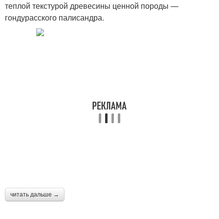
теплой текстурой древесины ценной породы —
гондурасского палисандра.
читать дальше →