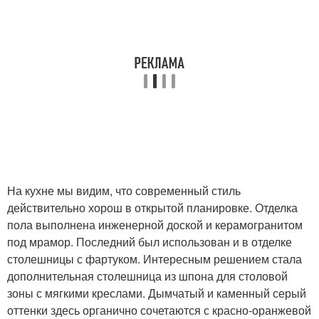
На кухне мы видим, что современный стиль
действительно хорош в открытой планировке. Отделка
пола выполнена инженерной доской и керамогранитом
под мрамор. Последний был использован и в отделке
столешницы с фартуком. Интересным решением стала
дополнительная столешница из шпона для столовой
зоны с мягкими креслами. Дымчатый и каменный серый
оттенки здесь органично сочетаются с красно-оранжевой