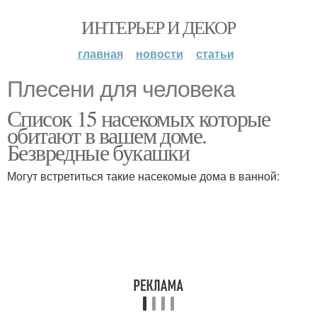
ИНТЕРЬЕР И ДЕКОР
главная
новости
статьи
Плесени для человека
Список 15 насекомых которые
обитают в вашем доме.
Безвредные букашки
Могут встретиться такие насекомые дома в ванной: