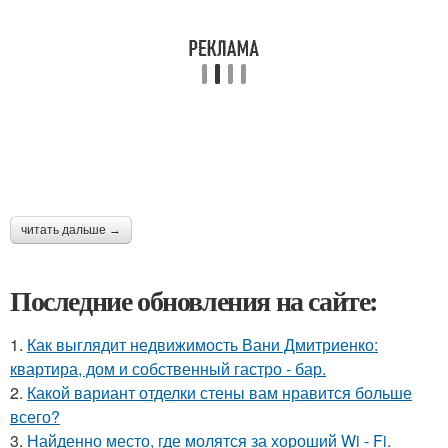
читать дальше →
Последние обновления на сайте:
1.
Как выглядит недвижимость Вани Дмитриенко:
квартира, дом и собственный гастро - бар.
2.
Какой вариант отделки стены вам нравится больше
всего?
3.
Найденно место, где молятся за хороший Wi - Fi.