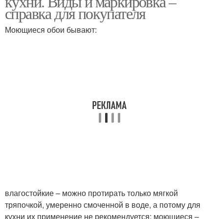
кухни. Виды и маркировка –
справка для покупателя
Моющиеся обои бывают:
влагостойкие – можно протирать только мягкой
тряпочкой, умеренно смоченной в воде, а потому для
кухни их применение не рекомендуется; моющиеся –