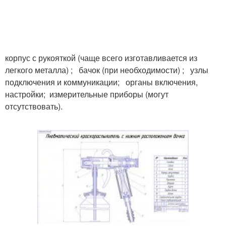
корпус с рукояткой (чаще всего изготавливается из
легкого металла) ; бачок (при необходимости) ; узлы
подключения и коммуникации; органы включения,
настройки; измерительные приборы (могут
отсутствовать).