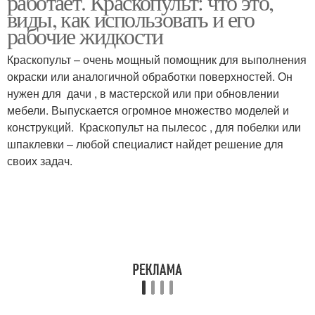
работает. Краскопульт: что это,
виды, как использовать и его
рабочие жидкости
Краскопульт – очень мощный помощник для выполнения
окраски или аналогичной обработки поверхностей. Он
нужен для дачи , в мастерской или при обновлении
мебели. Выпускается огромное множество моделей и
конструкций. Краскопульт на пылесос , для побелки или
шпаклевки – любой специалист найдет решение для
своих задач.