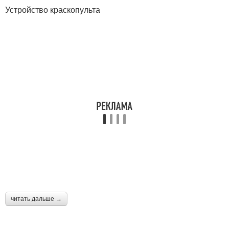
Устройство краскопульта
читать дальше →