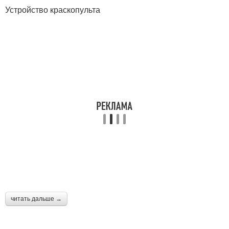
Устройство краскопульта
читать дальше →