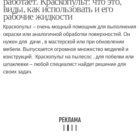
работает. Краскопульт: что это,
виды, как использовать и его
рабочие жидкости
Краскопульт – очень мощный помощник для выполнения
окраски или аналогичной обработки поверхностей. Он
нужен для дачи , в мастерской или при обновлении
мебели. Выпускается огромное множество моделей и
конструкций. Краскопульт на пылесос , для побелки или
шпаклевки – любой специалист найдет решение для
своих задач.