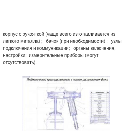
корпус с рукояткой (чаще всего изготавливается из
легкого металла) ; бачок (при необходимости) ; узлы
подключения и коммуникации; органы включения,
настройки; измерительные приборы (могут
отсутствовать).