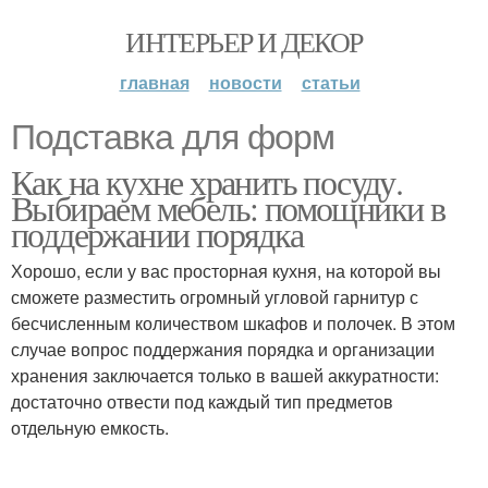
ИНТЕРЬЕР И ДЕКОР
главная
новости
статьи
Подставка для форм
Как на кухне хранить посуду.
Выбираем мебель: помощники в
поддержании порядка
Хорошо, если у вас просторная кухня, на которой вы
сможете разместить огромный угловой гарнитур с
бесчисленным количеством шкафов и полочек. В этом
случае вопрос поддержания порядка и организации
хранения заключается только в вашей аккуратности:
достаточно отвести под каждый тип предметов
отдельную емкость.