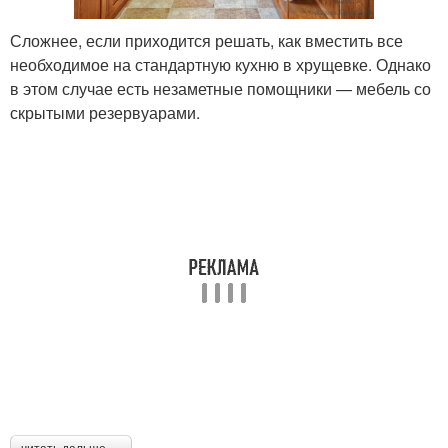
Сложнее, если приходится решать, как вместить все
необходимое на стандартную кухню в хрущевке. Однако
в этом случае есть незаметные помощники — мебель со
скрытыми резервуарами.