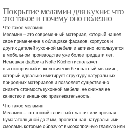
Покрытие меламин для кухни: что
это такое и почему оно полезно
Что такое меламин
Меламин – это современный материал, который нашел
свое применение в облицовке фасадов, корпусов и
других деталей кухонной мебели и активно используется
в мебельном производстве уже более тридцати лет.
Немецкая фабрика Nolte Küchen использует
высокопрочный и экологически безопасный меламин,
который идеально имитирует структуру натуральных
природных материалов и позволяет существенно
снизить стоимость кухонной мебели, не снижая ее
качество и внешнюю привлекательность.
Что такое меламин
Меламин – это тонкий слоистый пластик или прочная
бумагатолщиной до 2 мм, пропитанная натуральными
смолами, которые образуют высокопрочную гладкую или