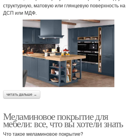
структурную, матовую или глянцевую поверхность на
ДСП или МДФ.
читать дальше →
Меламиновое покрытие для
мебели: все, что вы хотели знать
Что такое меламиновое покрытие?