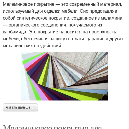
Меламиновое покрытие — это современный материал,
используемый для отделки мебели. Оно представляет
собой синтетическое покрытие, созданное из меламина
— органического соединения, получаемого из
карбамида. Это покрытие наносится на поверхность
мебели, обеспечивая защиту от влаги, царапин и других
механических воздействий.
читать дальше →
Меламиновое покрытие для