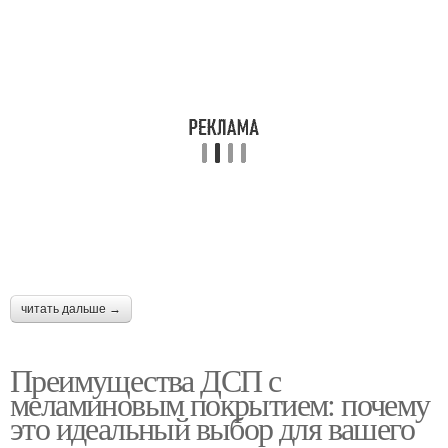
читать дальше →
Преимущества ДСП с
меламиновым покрытием: почему
это идеальный выбор для вашего