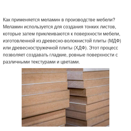
Как применяется меламин в производстве мебели?
Меламин используется для создания тонких листов,
которые затем приклеиваются к поверхности мебели,
изготовленной из древесно-волокнистой плиты (МДФ)
или древесностружечной плиты (ХДФ). Этот процесс
позволяет создавать гладкие, ровные поверхности с
различными текстурами и цветами.