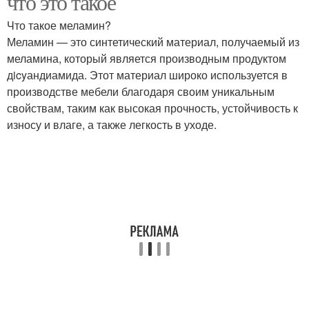
что это такое
Что такое меламин?
Меламин — это синтетический материал, получаемый из
меламина, который является производным продуктом
дicyандиамида. Этот материал широко используется в
производстве мебели благодаря своим уникальным
свойствам, таким как высокая прочность, устойчивость к
износу и влаге, а также легкость в уходе.