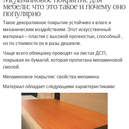
мебели: что это такое и почему оно
популярно
Такое декоративное покрытие устойчиво к влаге и
механическим воздействиям. Этот искусственный
материал – пластик с высокой прочностью, способный ,
но по стоимости он в разы дешевле.
Чаще всего облицовку проводят на листах ДСП,
покрывая их бумагой, которая пропитана меламиновой
смолой.
Меламиновое покрытие: свойства меламина
Материал обладает следующими характеристиками: