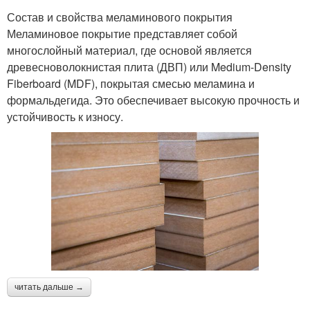
Состав и свойства меламинового покрытия
Меламиновое покрытие представляет собой
многослойный материал, где основой является
древесноволокнистая плита (ДВП) или Medium-Density
Fiberboard (MDF), покрытая смесью меламина и
формальдегида. Это обеспечивает высокую прочность и
устойчивость к износу.
читать дальше →