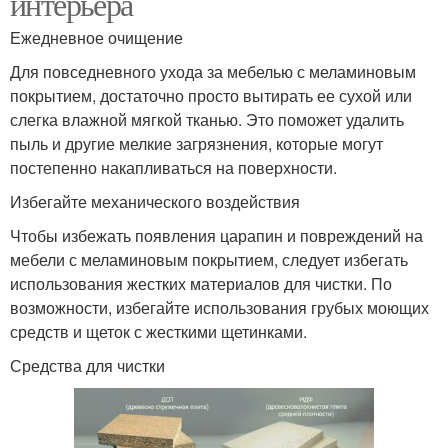
интерьера
Ежедневное очищение
Для повседневного ухода за мебелью с меламиновым
покрытием, достаточно просто вытирать ее сухой или
слегка влажной мягкой тканью. Это поможет удалить
пыль и другие мелкие загрязнения, которые могут
постепенно накапливаться на поверхности.
Избегайте механического воздействия
Чтобы избежать появления царапин и повреждений на
мебели с меламиновым покрытием, следует избегать
использования жестких материалов для чистки. По
возможности, избегайте использования грубых моющих
средств и щеток с жесткими щетинками.
Средства для чистки