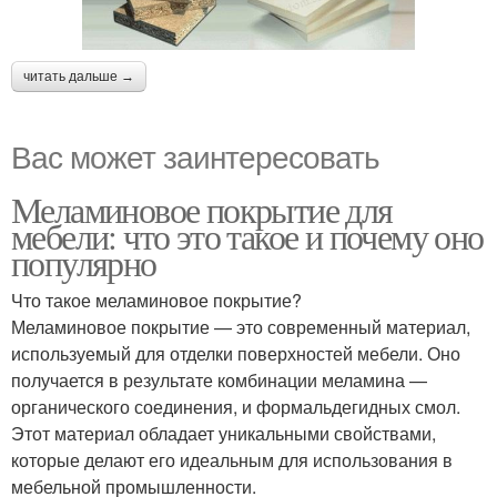
читать дальше →
Вас может заинтересовать
Меламиновое покрытие для
мебели: что это такое и почему оно
популярно
Что такое меламиновое покрытие?
Меламиновое покрытие — это современный материал,
используемый для отделки поверхностей мебели. Оно
получается в результате комбинации меламина —
органического соединения, и формальдегидных смол.
Этот материал обладает уникальными свойствами,
которые делают его идеальным для использования в
мебельной промышленности.