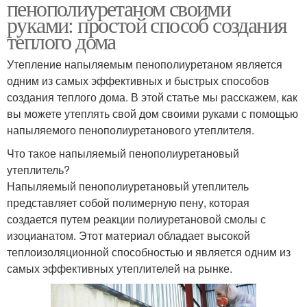
пенополиуретаном своими
руками: простой способ создания
теплого дома
Утепление напыляемым пенополиуретаном является
одним из самых эффективных и быстрых способов
создания теплого дома. В этой статье мы расскажем, как
вы можете утеплять свой дом своими руками с помощью
напыляемого пенополиуретанового утеплителя.
Что такое напыляемый пенополиуретановый
утеплитель?
Напыляемый пенополиуретановый утеплитель
представляет собой полимерную пену, которая
создается путем реакции полиуретановой смолы с
изоцианатом. Этот материал обладает высокой
теплоизоляционной способностью и является одним из
самых эффективных утеплителей на рынке.