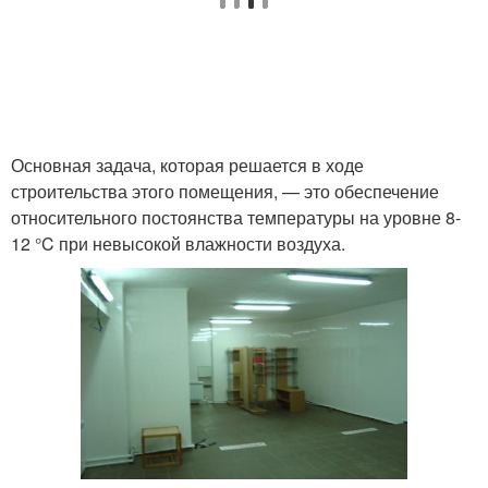
Основная задача, которая решается в ходе
строительства этого помещения, — это обеспечение
относительного постоянства температуры на уровне 8-
12 °C при невысокой влажности воздуха.