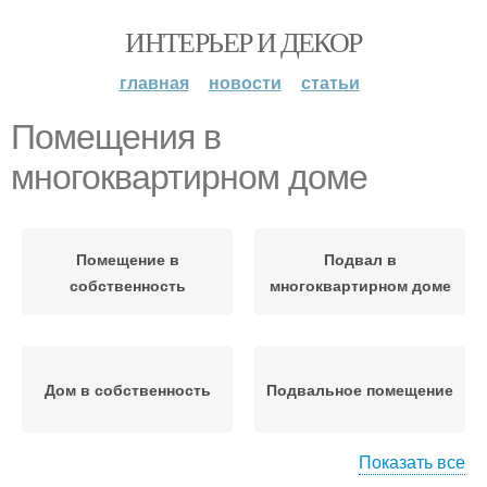
ИНТЕРЬЕР И ДЕКОР
главная
новости
статьи
Помещения в
многоквартирном доме
Помещение в
Подвал в
собственность
многоквартирном доме
Дом в собственность
Подвальное помещение
Показать все