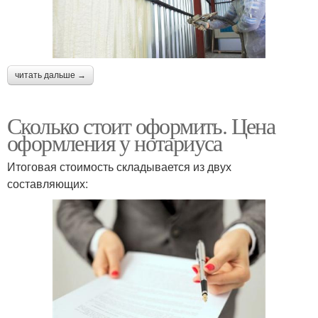
читать дальше →
Сколько стоит оформить. Цена
оформления у нотариуса
Итоговая стоимость складывается из двух
составляющих: