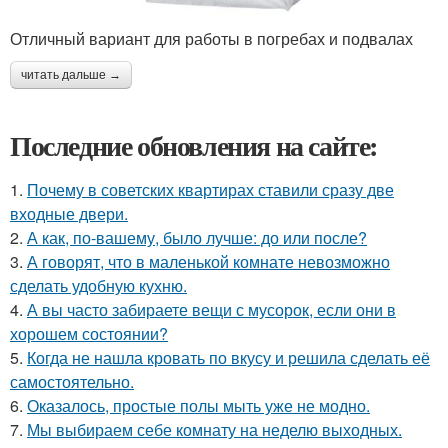
Отличный вариант для работы в погребах и подвалах
читать дальше →
Последние обновления на сайте:
1.
Почему в советских квартирах ставили сразу две
входные двери.
2.
А как, по-вашему, было лучше: до или после?
3.
А говорят, что в маленькой комнате невозможно
сделать удобную кухню.
4.
А вы часто забираете вещи с мусорок, если они в
хорошем состоянии?
5.
Когда не нашла кровать по вкусу и решила сделать её
самостоятельно.
6.
Оказалось, простые полы мыть уже не модно.
7.
Мы выбираем себе комнату на неделю выходных.