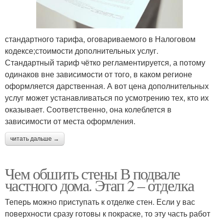
стандартного тарифа, оговариваемого в Налоговом
кодексе;стоимости дополнительных услуг.
Стандартный тариф чётко регламентируется, а потому
одинаков вне зависимости от того, в каком регионе
оформляется дарственная. А вот цена дополнительных
услуг может устанавливаться по усмотрению тех, кто их
оказывает. Соответственно, она колеблется в
зависимости от места оформления.
читать дальше →
Чем обшить стены В подвале
частного дома. Этап 2 – отделка
Теперь можно приступать к отделке стен. Если у вас
поверхности сразу готовы к покраске, то эту часть работ