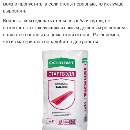
можно пропустить, а если стены неровные, то их лучше
выровнять.
Вопроса, чем отделать стены погреба изнутри, не
возникает, так как лучшим и самым дешевым решением
являются составы на цементной основе. Разберемся,
что из материалов понадобится для работы.