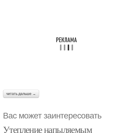
читать дальше →
Вас может заинтересовать
Утепление напыляемым