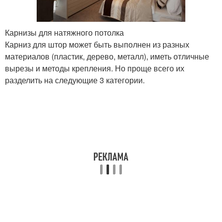
Карнизы для натяжного потолка
Карниз для штор может быть выполнен из разных
материалов (пластик, дерево, металл), иметь отличные
вырезы и методы крепления. Но проще всего их
разделить на следующие 3 категории.