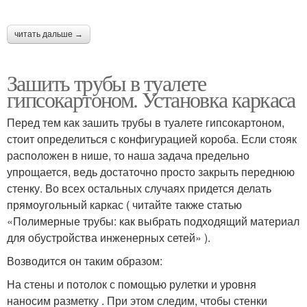
читать дальше →
Зашить трубы в туалете
гипсокартоном. Установка каркаса
Перед тем как зашить трубы в туалете гипсокартоном,
стоит определиться с конфигурацией короба. Если стояк
расположен в нише, то наша задача предельно
упрощается, ведь достаточно просто закрыть переднюю
стенку. Во всех остальных случаях придется делать
прямоугольный каркас ( читайте также статью
«Полимерные трубы: как выбрать подходящий материал
для обустройства инженерных сетей» ).
Возводится он таким образом:
На стены и потолок с помощью рулетки и уровня
наносим разметку . При этом следим, чтобы стенки