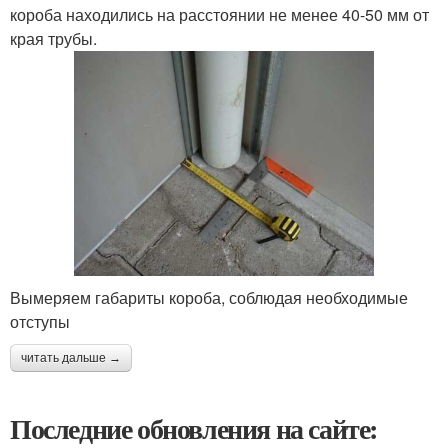
короба находились на расстоянии не менее 40-50 мм от
края трубы.
Вымеряем габариты короба, соблюдая необходимые
отступы
читать дальше →
Последние обновления на сайте: