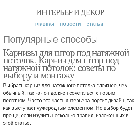
ИНТЕРЬЕР И ДЕКОР
главная
новости
статьи
Популярные способы
Карнизы для штор под натяжной
потолок. Карниз для штор под
натяжной потолок: советы по
выбору и монтажу
Выбрать карниз для натяжного потолка сложнее, чем
обычный, так как он должен сочетаться с новым
полотном. Часто эта часть интерьера портит дизайн, так
как выступает чужеродным элементом. Но выбор будет
проще, если изучить несколько правил, изложенных в
этой статье.