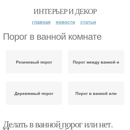
ИНТЕРЬЕР И ДЕКОР
главная
новости
статьи
Порог в ванной комнате
Резиновый порог
Порог между ванной и
Деревянный порог
Порог в ванной или
Делать в ванной порог или нет.