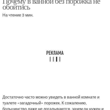
Почему в ванной без порожка не
обойтись
На чтение 3 мин.
Достаточно часто можно увидеть в ванной комнате и
туалете «загадочный» порожек. К сожалению,
большинство даже не догадываются, зачем он нужен и