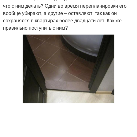
что с ним делать? Одни во время перепланировки его
вообще убирают, а другие – оставляют, так как он
сохранялся в квартирах более двадцати лет. Как же
правильно поступить с ним?