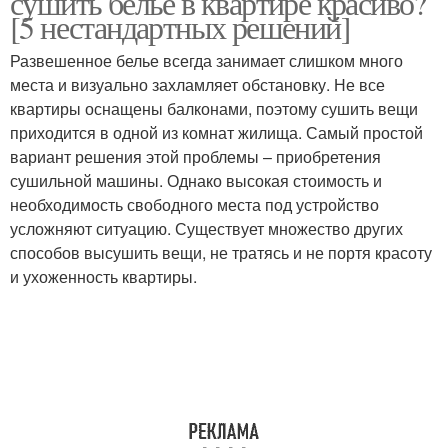
сушить белье в квартире красиво?
[5 нестандартных решений]
Развешенное белье всегда занимает слишком много
места и визуально захламляет обстановку. Не все
квартиры оснащены балконами, поэтому сушить вещи
приходится в одной из комнат жилища. Самый простой
вариант решения этой проблемы – приобретения
сушильной машины. Однако высокая стоимость и
необходимость свободного места под устройство
усложняют ситуацию. Существует множество других
способов высушить вещи, не тратясь и не портя красоту
и ухоженность квартиры.