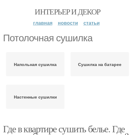
ИНТЕРЬЕР И ДЕКОР
главная
новости
статьи
Потолочная сушилка
Напольная сушилка
Сушилка на батарее
Настенные сушилки
Где в квартире сушить белье. Где